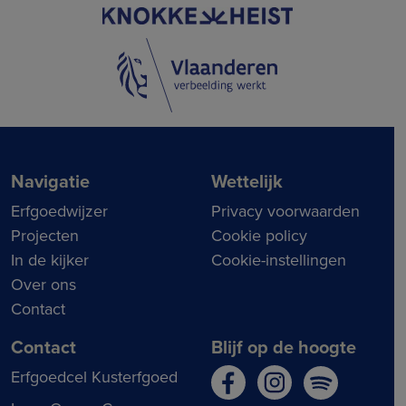
Navigatie
Wettelijk
Erfgoedwijzer
Privacy voorwaarden
Projecten
Cookie policy
In de kijker
Cookie-instellingen
Over ons
Contact
Contact
Blijf op de hoogte
Erfgoedcel Kusterfgoed