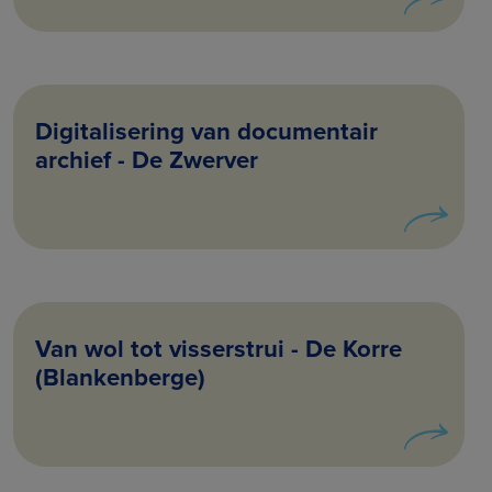
Digitalisering van documentair
archief - De Zwerver
Van wol tot visserstrui - De Korre
(Blankenberge)