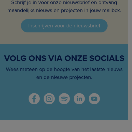
Schrijf je in voor onze nieuwsbrief en ontvang
maandelijks nieuws en projecten in jouw mailbox.
Inschrijven voor de nieuwsbrief
VOLG ONS VIA ONZE SOCIALS
Wees meteen op de hoogte van het laatste nieuws
en de nieuwe projecten.