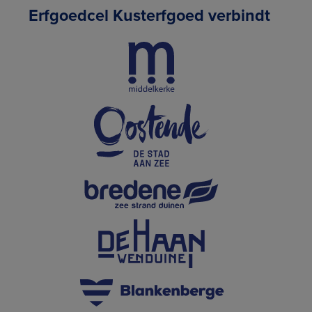
Erfgoedcel Kusterfgoed verbindt