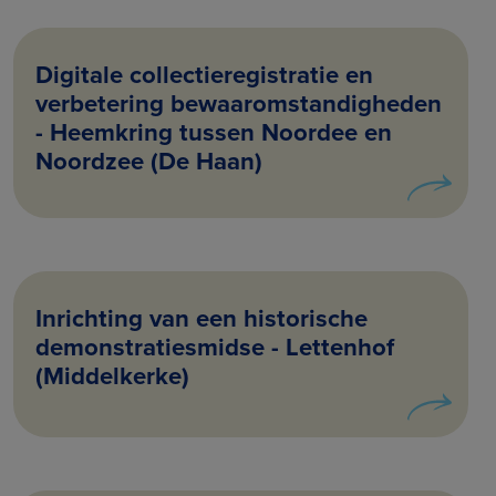
Digitale collectieregistratie en
verbetering bewaaromstandigheden
- Heemkring tussen Noordee en
Noordzee (De Haan)
Inrichting van een historische
demonstratiesmidse - Lettenhof
(Middelkerke)