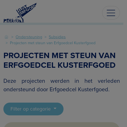
Ondersteuning
Subsidies
Projecten met steun van Erfgoedcel Kusterfgoed
PROJECTEN MET STEUN VAN
ERFGOEDCEL KUSTERFGOED
Deze projecten werden in het verleden
ondersteund door Erfgoedcel Kusterfgoed.
Filter op categorie