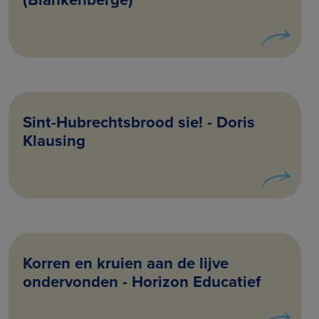
Sint-Hubrechtsbrood sie! - Doris
Klausing
Korren en kruien aan de lijve
ondervonden - Horizon Educatief