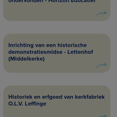
ondervonden - Horizon Educatief
Inrichting van een historische
demonstratiesmidse - Lettenhof
(Middelkerke)
Historiek en erfgoed van kerkfabriek
O.L.V. Leffinge