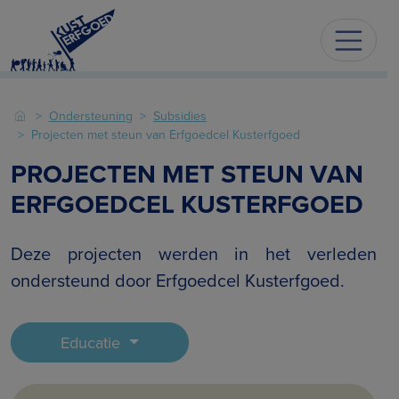
Ondersteuning
Subsidies
Projecten met steun van Erfgoedcel Kusterfgoed
PROJECTEN MET STEUN VAN
ERFGOEDCEL KUSTERFGOED
Deze projecten werden in het verleden
ondersteund door Erfgoedcel Kusterfgoed.
Educatie