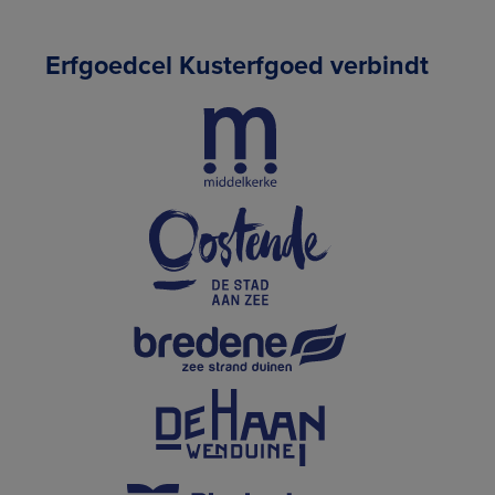
Erfgoedcel Kusterfgoed verbindt