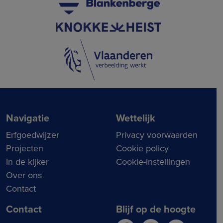
Navigatie
Wettelijk
Erfgoedwijzer
Privacy voorwaarden
Projecten
Cookie policy
In de kijker
Cookie-instellingen
Over ons
Contact
Contact
Blijf op de hoogte