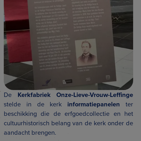
De
Kerkfabriek Onze-Lieve-Vrouw-Leffinge
stelde in de kerk
informatiepanelen
ter
beschikking die de erfgoedcollectie en het
cultuurhistorisch belang van de kerk onder de
aandacht brengen.