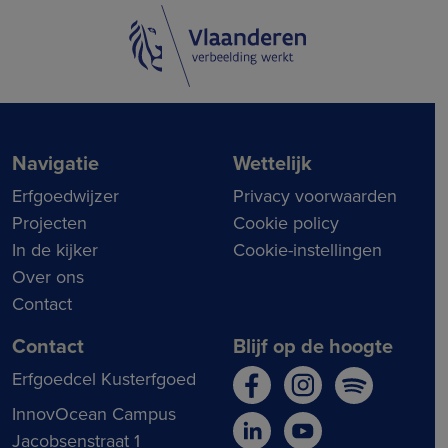
Navigatie
Wettelijk
Erfgoedwijzer
Privacy voorwaarden
Projecten
Cookie policy
In de kijker
Cookie-instellingen
Over ons
Contact
Contact
Blijf op de hoogte
Erfgoedcel Kusterfgoed
InnovOcean Campus
Jacobsenstraat 1