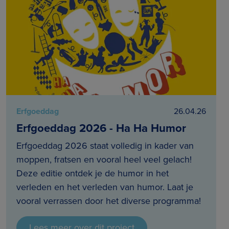
Erfgoeddag
26.04.26
Erfgoeddag 2026 - Ha Ha Humor
Erfgoeddag 2026 staat volledig in kader van
moppen, fratsen en vooral heel veel gelach!
Deze editie ontdek je de humor in het
verleden en het verleden van humor. Laat je
vooral verrassen door het diverse programma!
Lees meer over dit project