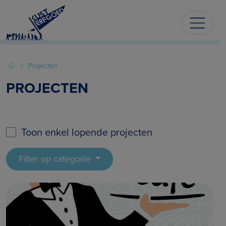
Projecten
PROJECTEN
Toon enkel lopende projecten
Filter op categorie