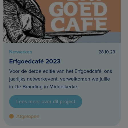
Netwerken
28.10.23
Erfgoedcafé 2023
Voor de derde editie van het Erfgoedcafé, ons
jaarlijks netwerkevent, verwelkomen we jullie
in De Branding in Middelkerke.
Lees meer over dit project
Afgelopen