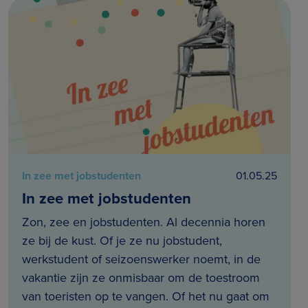
In zee met jobstudenten
01.05.25
In zee met jobstudenten
Zon, zee en jobstudenten. Al decennia horen
ze bij de kust. Of je ze nu jobstudent,
werkstudent of seizoenswerker noemt, in de
vakantie zijn ze onmisbaar om de toestroom
van toeristen op te vangen. Of het nu gaat om