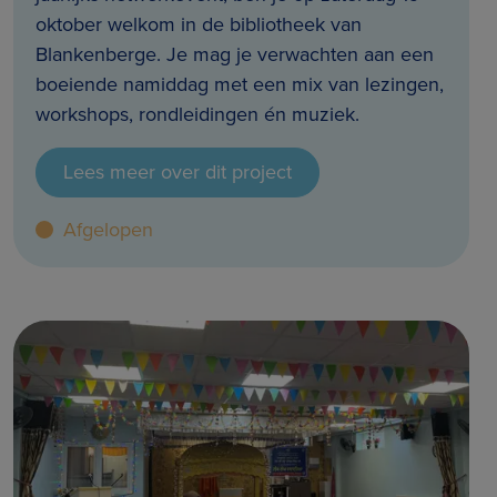
oktober welkom in de bibliotheek van
Blankenberge. Je mag je verwachten aan een
boeiende namiddag met een mix van lezingen,
workshops, rondleidingen én muziek.
Lees meer over dit project
Afgelopen