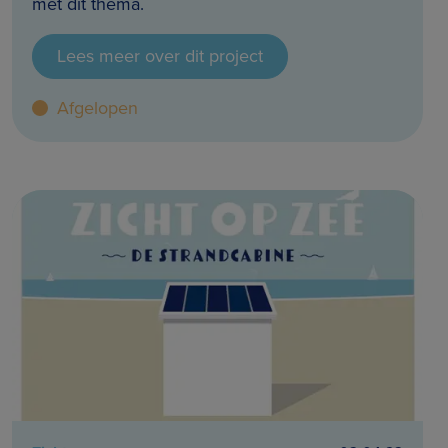
met dit thema.
Lees meer over dit project
Afgelopen