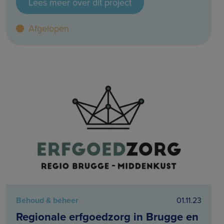
Lees meer over dit project
Afgelopen
Behoud & beheer
01.11.23
Regionale erfgoedzorg in Brugge en