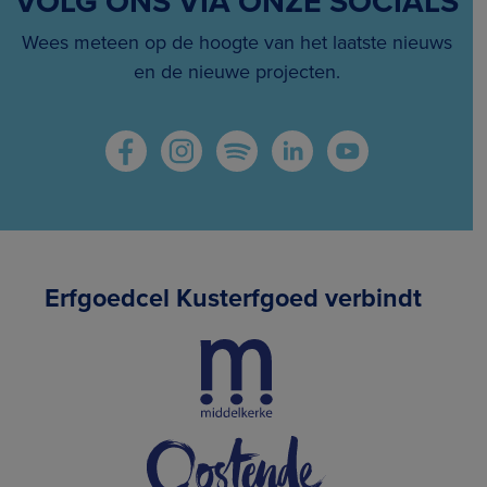
VOLG ONS VIA ONZE SOCIALS
Wees meteen op de hoogte van het laatste nieuws
en de nieuwe projecten.
Erfgoedcel Kusterfgoed verbindt