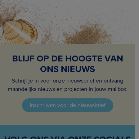
BLIJF OP DE HOOGTE VAN
ONS NIEUWS
Schrijf je in voor onze nieuwsbrief en ontvang
maandelijks nieuws en projecten in jouw mailbox.
Inschrijven voor de nieuwsbrief