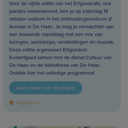
Voor de vijfde editie van het Erfgoedcafé, ons
jaarlijks netwerkevent, ben je op zaterdag 18
oktober welkom in het ontmoetingscentrum d'
Annexe in De Haan. Je mag je verwachten aan
een boeiende namiddag met een mix van
lezingen, workshops, rondleidingen én muziek.
Deze editie organiseert Erfgoedcel
Kusterfgoed samen met de dienst Cultuur van
De Haan en de bibliotheek van De Haan.
Ontdek hier het volledige programma!
Lees meer over dit project
Afgelopen