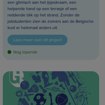
een glimlach aan het ijsjeskraam, een
helpende hand op een terrasje of een
reddende blik op het strand. Zonder de
jobstudenten zien de zomers aan de Belgische
kust er helemaal anders uit.
Lees meer over dit project
Nog lopende