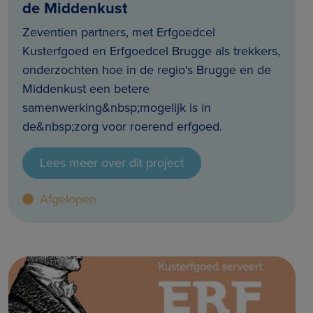
de Middenkust
Zeventien partners, met Erfgoedcel
Kusterfgoed en Erfgoedcel Brugge als trekkers,
onderzochten hoe in de regio's Brugge en de
Middenkust een betere
samenwerking&nbsp;mogelijk is in
de&nbsp;zorg voor roerend erfgoed.
Lees meer over dit project
Afgelopen