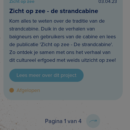
Zicht op zee
03.04.23
Zicht op zee - de strandcabine
Kom alles te weten over de traditie van de
strandcabine. Duik in de verhalen van
baigneurs en gebruikers van de cabine en lees
de publicatie 'Zicht op zee - De strandcabine'.
Zo ontdek je samen met ons het verhaal van
dit cultureel erfgoed met weids uitzicht op zee!
Lees meer over dit project
Afgelopen
Pagina 1 van 4