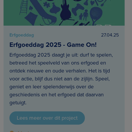
Erfgoeddag
27.04.25
Erfgoeddag 2025 - Game On!
Erfgoeddag 2025 daagt je uit: durf te spelen,
betreed het speelveld van ons erfgoed en
ontdek nieuwe en oude verhalen. Het is tijd
voor actie, blijf dus niet aan de zijlijn. Speel,
geniet en leer spelenderwijs over de
geschiedenis en het erfgoed dat daarvan
getuigt.
Lees meer over dit project