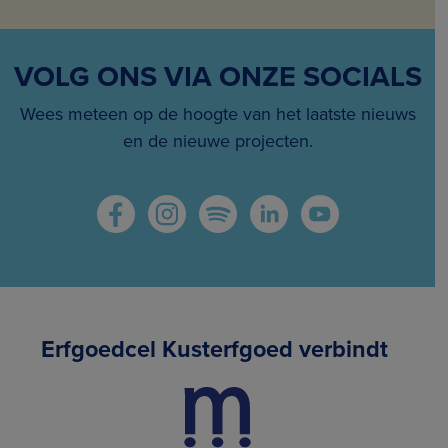
VOLG ONS VIA ONZE SOCIALS
Wees meteen op de hoogte van het laatste nieuws
en de nieuwe projecten.
Erfgoedcel Kusterfgoed verbindt