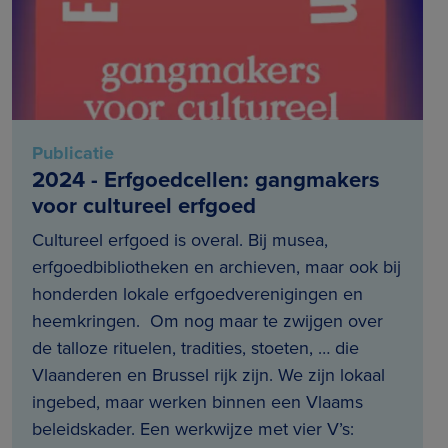
Publicatie
2024 - Erfgoedcellen: gangmakers
voor cultureel erfgoed
Cultureel erfgoed is overal. Bij musea,
erfgoedbibliotheken en archieven, maar ook bij
honderden lokale erfgoedverenigingen en
heemkringen. Om nog maar te zwijgen over
de talloze rituelen, tradities, stoeten, … die
Vlaanderen en Brussel rijk zijn. We zijn lokaal
ingebed, maar werken binnen een Vlaams
beleidskader. Een werkwijze met vier V’s: