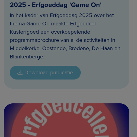
2025 - Erfgoeddag 'Game On'
In het kader van Erfgoeddag 2025 over het
thema Game On maakte Erfgoedcel
Kusterfgoed een overkoepelende
programmabrochure van al de activiteiten in
Middelkerke, Oostende, Bredene, De Haan en
Blankenberge.
Download publicatie