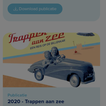
Download publicatie
Publicatie
2020 - Trappen aan zee