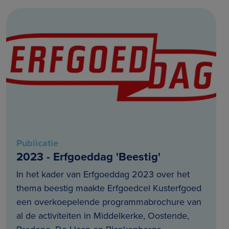
Publicatie
2023 - Erfgoeddag 'Beestig'
In het kader van Erfgoeddag 2023 over het
thema beestig maakte Erfgoedcel Kusterfgoed
een overkoepelende programmabrochure van
al de activiteiten in Middelkerke, Oostende,