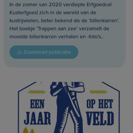
In de zomer van 2020 verdiepte Erfgoedcel
Kusterfgoed zich in de wereld van de
kustrijwielen, beter bekend als de ‘billenkarren’.
Het boekje ‘Trappen aan zee’ verzamelt de
mooiste billenkarren verhalen en -foto’s..
Download publicatie