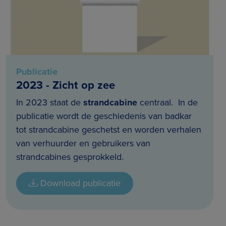
Publicatie
2023 - Zicht op zee
In 2023 staat de
strandcabine
centraal. In de
publicatie wordt de geschiedenis van badkar
tot strandcabine geschetst en worden verhalen
van verhuurder en gebruikers van
strandcabines gesprokkeld.
Download publicatie