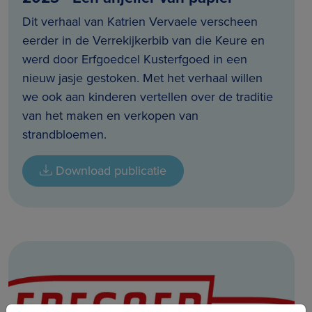
Dit verhaal van Katrien Vervaele verscheen
eerder in de Verrekijkerbib van die Keure en
werd door Erfgoedcel Kusterfgoed in een
nieuw jasje gestoken. Met het verhaal willen
we ook aan kinderen vertellen over de traditie
van het maken en verkopen van
strandbloemen.
Download publicatie