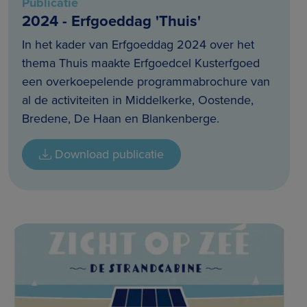
Publicatie
2024 - Erfgoeddag 'Thuis'
In het kader van Erfgoeddag 2024 over het
thema Thuis maakte Erfgoedcel Kusterfgoed
een overkoepelende programmabrochure van
al de activiteiten in Middelkerke, Oostende,
Bredene, De Haan en Blankenberge.
Download publicatie