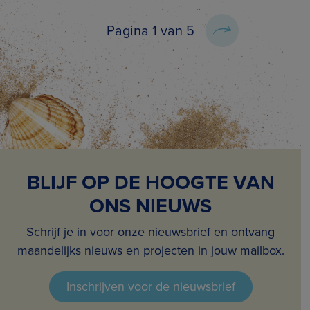
Pagina 1 van 5
BLIJF OP DE HOOGTE VAN
ONS NIEUWS
Schrijf je in voor onze nieuwsbrief en ontvang
maandelijks nieuws en projecten in jouw mailbox.
Inschrijven voor de nieuwsbrief