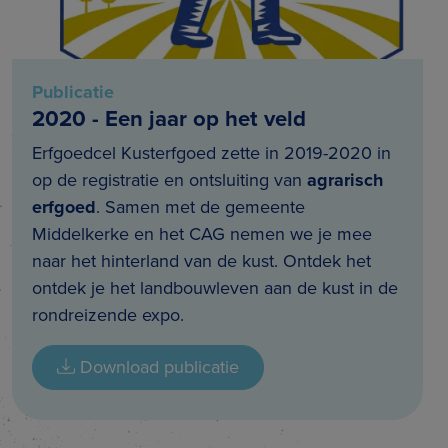
Publicatie
2020 - Een jaar op het veld
Erfgoedcel Kusterfgoed zette in 2019-2020 in
op de registratie en ontsluiting van
agrarisch
erfgoed
. Samen met de gemeente
Middelkerke en het CAG nemen we je mee
naar het hinterland van de kust. Ontdek het
ontdek je het landbouwleven aan de kust in de
rondreizende expo.
Download publicatie