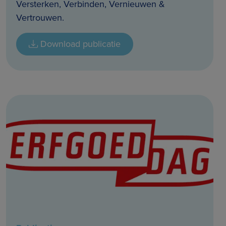
Versterken, Verbinden, Vernieuwen &
Vertrouwen.
Download publicatie