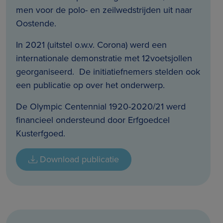
men voor de polo- en zeilwedstrijden uit naar
Oostende.
In 2021 (uitstel o.w.v. Corona) werd een
internationale demonstratie met 12voetsjollen
georganiseerd. De initiatiefnemers stelden ook
een publicatie op over het onderwerp.
De Olympic Centennial 1920-2020/21 werd
financieel ondersteund door Erfgoedcel
Kusterfgoed.
Download publicatie