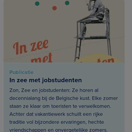
Publicatie
In zee met jobstudenten
Zon, Zee en jobstudenten: Ze horen al
decennialang bij de Belgische kust. Elke zomer
staan ze klaar om toeristen te verwelkomen.
Achter dat vakantiewerk schuilt een rijke
traditie vol bijzondere ervaringen, hechte
vriendschappen en onvergetelijke zomers.