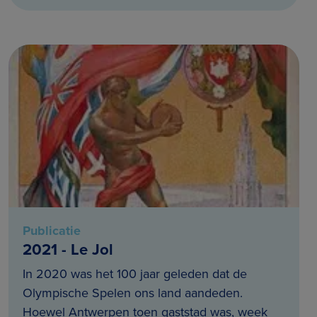
Publicatie
2021 - Le Jol
In 2020 was het 100 jaar geleden dat de
Olympische Spelen ons land aandeden.
Hoewel Antwerpen toen gaststad was, week