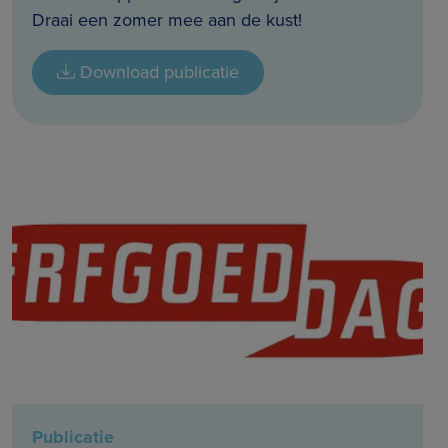
Draai een zomer mee aan de kust!
Download publicatie
Publicatie