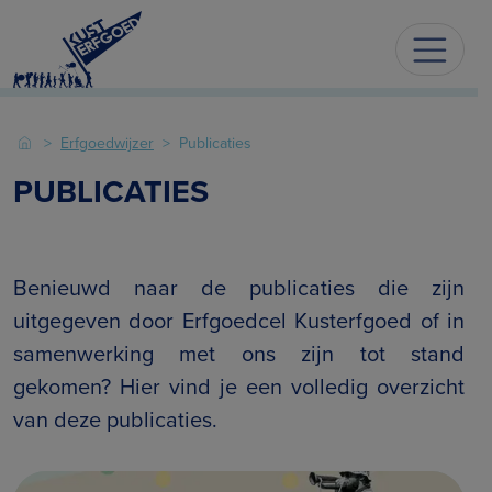
Erfgoedwijzer
Publicaties
PUBLICATIES
Benieuwd naar de publicaties die zijn
uitgegeven door Erfgoedcel Kusterfgoed of in
samenwerking met ons zijn tot stand
gekomen? Hier vind je een volledig overzicht
van deze publicaties.