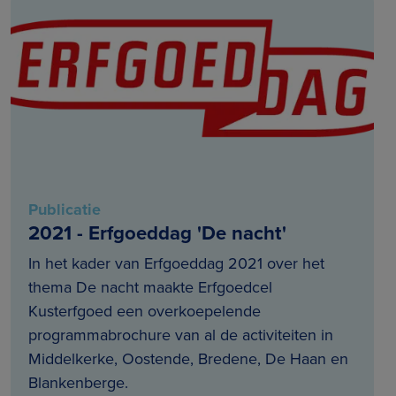
Publicatie
2021 - Erfgoeddag 'De nacht'
In het kader van Erfgoeddag 2021 over het
thema De nacht maakte Erfgoedcel
Kusterfgoed een overkoepelende
programmabrochure van al de activiteiten in
Middelkerke, Oostende, Bredene, De Haan en
Blankenberge.