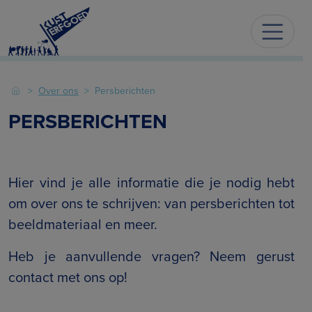
Over ons
Persberichten
PERSBERICHTEN
Hier vind je alle informatie die je nodig hebt
om over ons te schrijven: van persberichten tot
beeldmateriaal en meer.
Heb je aanvullende vragen? Neem gerust
contact met ons op!