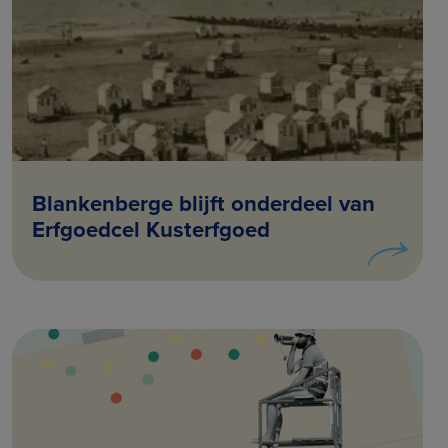
Blankenberge blijft onderdeel van
Erfgoedcel Kusterfgoed