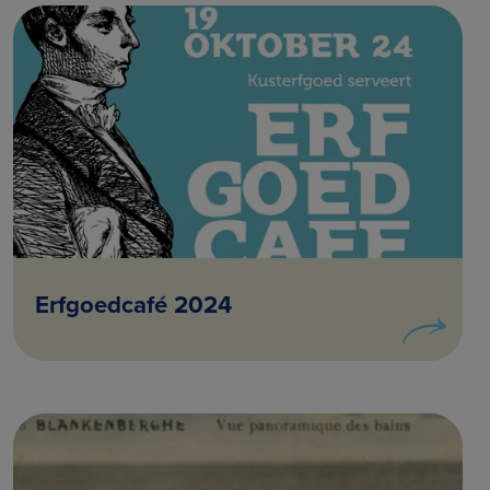
Erfgoedcafé 2024