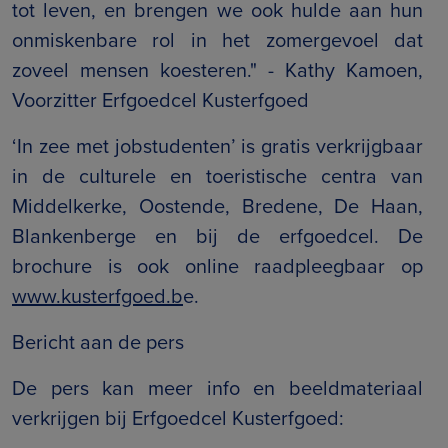
tot leven, en brengen we ook hulde aan hun
onmiskenbare rol in het zomergevoel dat
zoveel mensen koesteren." - Kathy Kamoen,
Voorzitter Erfgoedcel Kusterfgoed
‘In zee met jobstudenten’ is gratis verkrijgbaar
in de culturele en toeristische centra van
Middelkerke, Oostende, Bredene, De Haan,
Blankenberge en bij de erfgoedcel. De
brochure is ook online raadpleegbaar op
www.kusterfgoed.b
e.
Bericht aan de pers
De pers kan meer info en beeldmateriaal
verkrijgen bij Erfgoedcel Kusterfgoed: