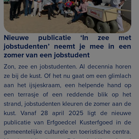
Nieuwe publicatie ‘In zee met
jobstudenten’ neemt je mee in een
zomer van een jobstudent
Zon, zee en jobstudenten. Al decennia horen
ze bij de kust. Of het nu gaat om een glimlach
aan het ijsjeskraam, een helpende hand op
een terrasje of een reddende blik op het
strand, jobstudenten kleuren de zomer aan de
kust. Vanaf 28 april 2025 ligt de nieuwe
publicatie van Erfgoedcel Kusterfgoed in de
gemeentelijke culturele en toeristische centra.