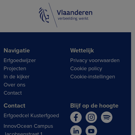
Navigatie
Wettelijk
Erfgoedwijzer
Privacy voorwaarden
Projecten
Cookie policy
In de kijker
Cookie-instellingen
Over ons
Contact
Contact
Blijf op de hoogte
Erfgoedcel Kusterfgoed
InnovOcean Campus
Jacobsenstraat 1