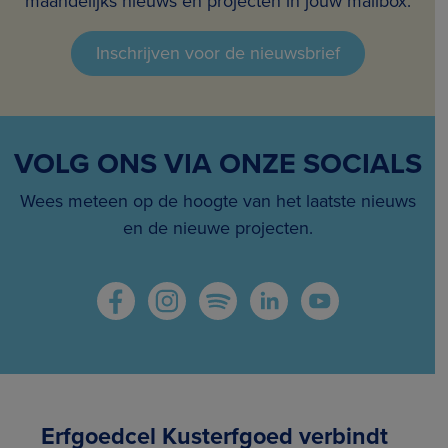
maandelijks nieuws en projecten in jouw mailbox.
Inschrijven voor de nieuwsbrief
VOLG ONS VIA ONZE SOCIALS
Wees meteen op de hoogte van het laatste nieuws
en de nieuwe projecten.
Erfgoedcel Kusterfgoed verbindt