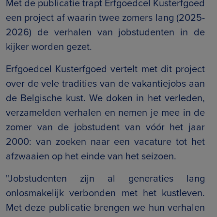
Met de publicatie trapt Erfgoedcel Kusterfgoed
een project af waarin twee zomers lang (2025-
2026) de verhalen van jobstudenten in de
kijker worden gezet.
Erfgoedcel Kusterfgoed vertelt met dit project
over de vele tradities van de vakantiejobs aan
de Belgische kust. We doken in het verleden,
verzamelden verhalen en nemen je mee in de
zomer van de jobstudent van vóór het jaar
2000: van zoeken naar een vacature tot het
afzwaaien op het einde van het seizoen.
"Jobstudenten zijn al generaties lang
onlosmakelijk verbonden met het kustleven.
Met deze publicatie brengen we hun verhalen