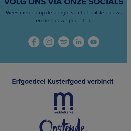
VOLG ONS VIA ONZE SOCIALS
Wees meteen op de hoogte van het laatste nieuws
en de nieuwe projecten.
Erfgoedcel Kusterfgoed verbindt