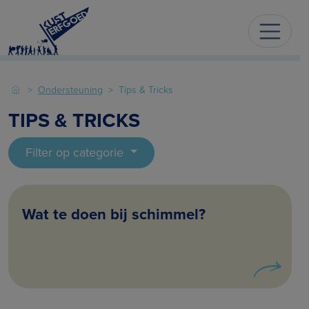
Ondersteuning
Tips & Tricks
TIPS & TRICKS
Filter op categorie
Wat te doen bij schimmel?