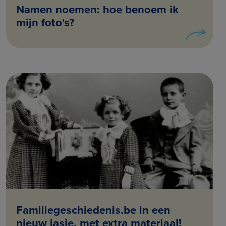
Namen noemen: hoe benoem ik
mijn foto's?
Familiegeschiedenis.be in een
nieuw jasje, met extra materiaal!