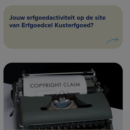
Jouw erfgoedactiviteit op de site
van Erfgoedcel Kusterfgoed?