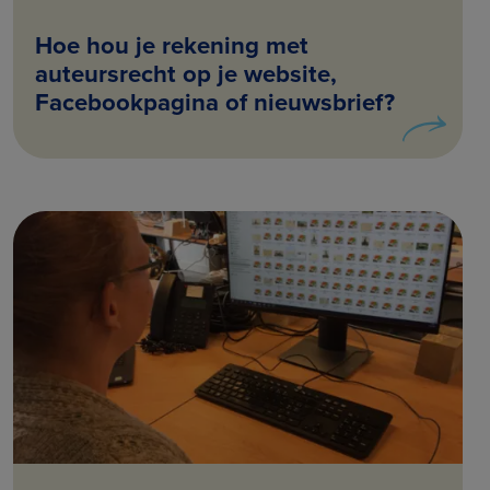
Hoe hou je rekening met
auteursrecht op je website,
Facebookpagina of nieuwsbrief?