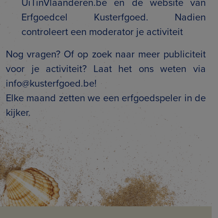
UiTinVlaanderen.be en de website van
Erfgoedcel Kusterfgoed. Nadien
controleert een moderator je activiteit
Nog vragen? Of op zoek naar meer publiciteit
voor je activiteit? Laat het ons weten via
info@kusterfgoed.be!
Elke maand zetten we een erfgoedspeler in de
kijker.