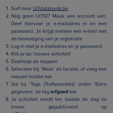
Surf naar
UiTdatabank.be
Nog geen UiTID? Maak een account aan.
Geef hiervoor je e-mailadres in en een
paswoord. Je krijgt meteen een e-mail met
de bevestiging van je registratie
Log in met je e-mailadres en je paswoord
Klik je op ‘nieuwe activiteit’
Doorloop de stappen
Selecteer bij ‘Waar’ de locatie, of voeg een
nieuwe locatie toe
Vul bij ‘Tags (Trefwoorden)’ onder ‘Extra
gegevens’ de tag
erfgoed
toe
Je activiteit wordt ten laatste de dag na
invoer gepubliceerd op