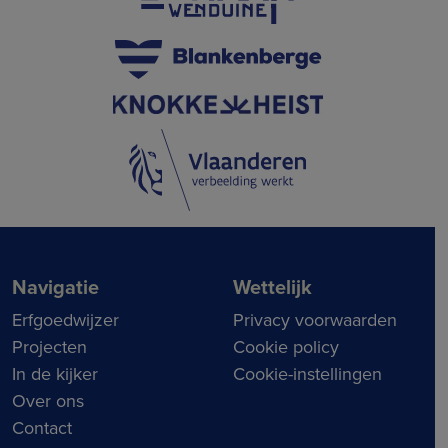
Navigatie
Wettelijk
Erfgoedwijzer
Privacy voorwaarden
Projecten
Cookie policy
In de kijker
Cookie-instellingen
Over ons
Contact