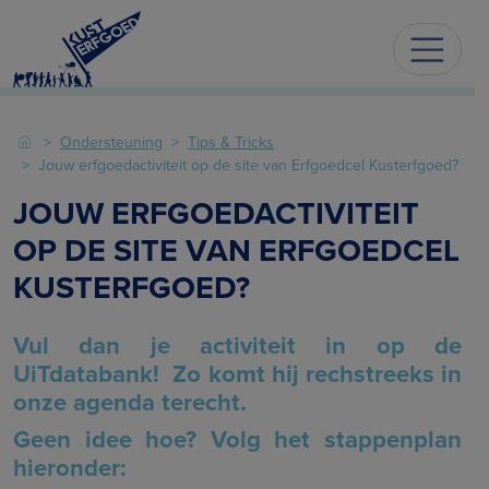
Ondersteuning
Tips & Tricks
Jouw erfgoedactiviteit op de site van Erfgoedcel Kusterfgoed?
JOUW ERFGOEDACTIVITEIT
OP DE SITE VAN ERFGOEDCEL
KUSTERFGOED?
Vul dan je activiteit in op de
UiTdatabank! Zo komt hij rechstreeks in
onze agenda terecht.
Geen idee hoe? Volg het stappenplan
hieronder: