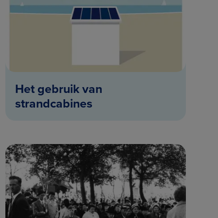
Het gebruik van
strandcabines