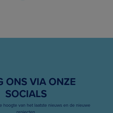
G ONS VIA ONZE
SOCIALS
 hoogte van het laatste nieuws en de nieuwe
projecten.