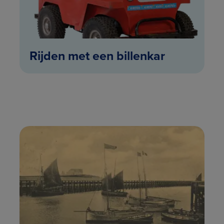
Rijden met een billenkar