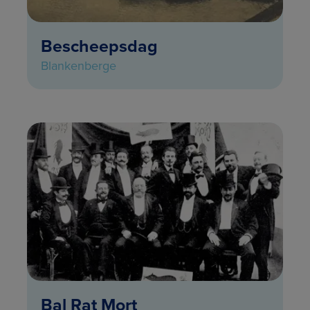
Bescheepsdag
Blankenberge
Bal Rat Mort