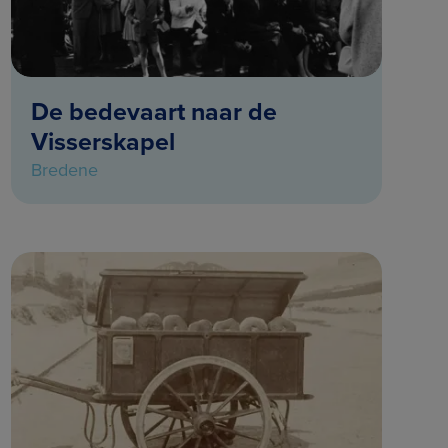
De bedevaart naar de
Visserskapel
Bredene