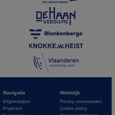
Navigatie
Wettelijk
Erfgoedwijzer
Privacy voorwaarden
Projecten
Cookie policy