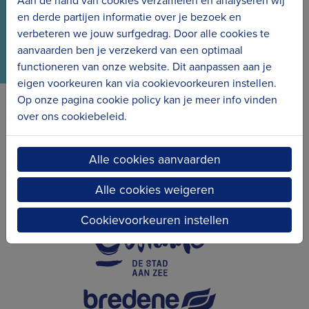
en derde partijen informatie over je bezoek en
verbeteren we jouw surfgedrag. Door alle cookies te
aanvaarden ben je verzekerd van een optimaal
functioneren van onze website. Dit aanpassen aan je
eigen voorkeuren kan via cookievoorkeuren instellen.
Op onze pagina cookie policy kan je meer info vinden
over ons cookiebeleid.
Erfgoedcel Kusterfgoed verbindt
Alle cookies aanvaarden
Alle cookies weigeren
Cookievoorkeuren instellen