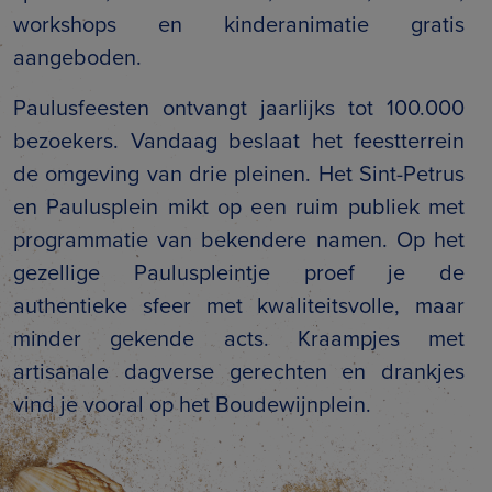
workshops en kinderanimatie gratis
aangeboden.
Paulusfeesten ontvangt jaarlijks tot 100.000
bezoekers. Vandaag beslaat het feestterrein
de omgeving van drie pleinen. Het Sint-Petrus
en Paulusplein mikt op een ruim publiek met
programmatie van bekendere namen. Op het
gezellige Pauluspleintje proef je de
authentieke sfeer met kwaliteitsvolle, maar
minder gekende acts. Kraampjes met
artisanale dagverse gerechten en drankjes
vind je vooral op het Boudewijnplein.