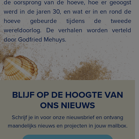
de oorsprong van de hoeve, hoe er geoogst
werd in de jaren 30, en wat er in en rond de
hoeve gebeurde tijdens de tweede
wereldoorlog. De verhalen worden verteld
door Godfried Mehuys.
BLIJF OP DE HOOGTE VAN
ONS NIEUWS
Schrijf je in voor onze nieuwsbrief en ontvang
maandelijks nieuws en projecten in jouw mailbox.