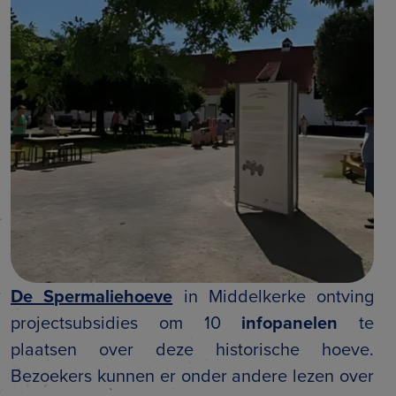
De Spermaliehoeve
in Middelkerke ontving
projectsubsidies om 10
infopanelen
te
plaatsen over deze historische hoeve.
Bezoekers kunnen er onder andere lezen over