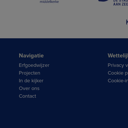
Navigatie
Wettelij
Erfgoedwijzer
Privacy 
Projecten
Cookie p
In de kijker
Cookie-in
Over ons
Contact