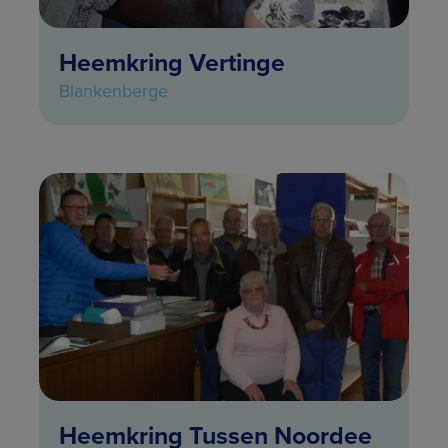
Heemkring Vertinge
Blankenberge
Heemkring Tussen Noordee