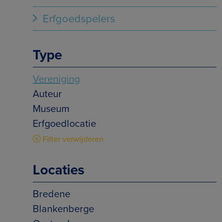
Erfgoedspelers
Type
Vereniging
Auteur
Museum
Erfgoedlocatie
Filter verwijderen
Locaties
Bredene
Blankenberge