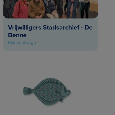
Vrijwilligers Stadsarchief - De
Benne
Blankenberge