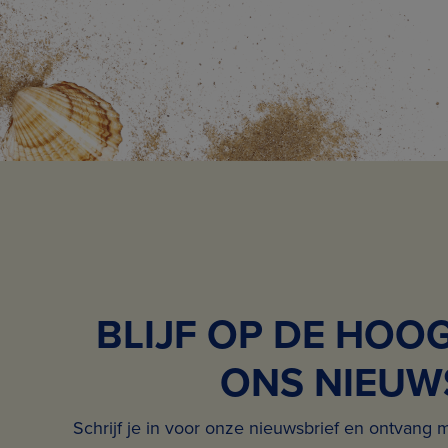
BLIJF OP DE HOO
ONS NIEUW
Schrijf je in voor onze nieuwsbrief en ontvang 