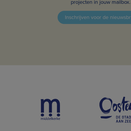
projecten in jouw mailbox.
Inschrijven voor de nieuwsbr