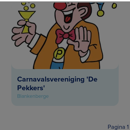
Carnavalsvereniging 'De
Pekkers'
Blankenberge
Pagina 1