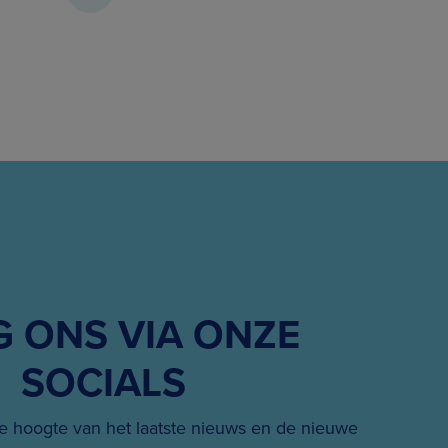
G ONS VIA ONZE
SOCIALS
 hoogte van het laatste nieuws en de nieuwe