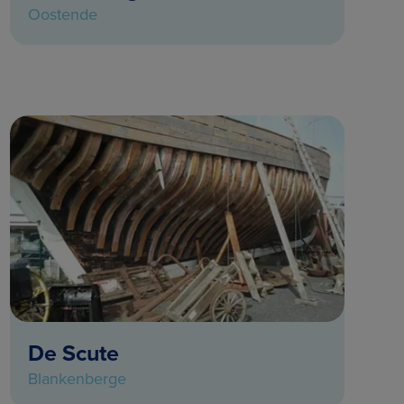
Oostende
De Scute
Blankenberge