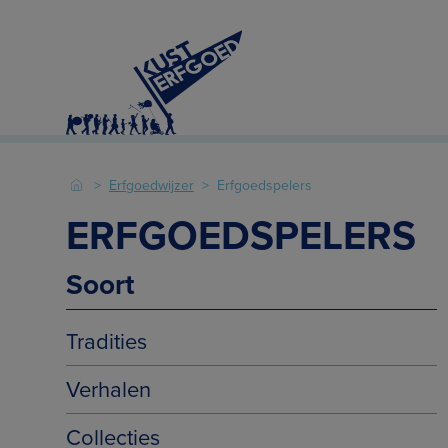
Erfgoedwijzer
Erfgoedspelers
ERFGOEDSPELERS
Soort
Tradities
Verhalen
Collecties