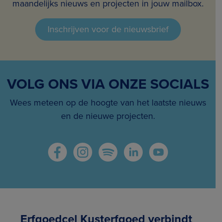
maandelijks nieuws en projecten in jouw mailbox.
Inschrijven voor de nieuwsbrief
VOLG ONS VIA ONZE SOCIALS
Wees meteen op de hoogte van het laatste nieuws
en de nieuwe projecten.
Erfgoedcel Kusterfgoed verbindt