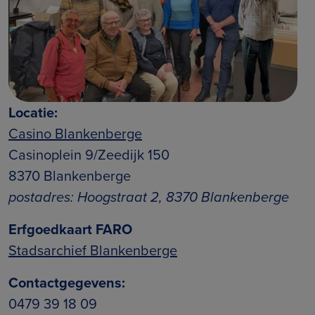
Locatie:
Casino Blankenberge
Casinoplein 9/Zeedijk 150
8370 Blankenberge
postadres: Hoogstraat 2, 8370 Blankenberge
Erfgoedkaart FARO
Stadsarchief Blankenberge
Contactgegevens:
0479 39 18 09