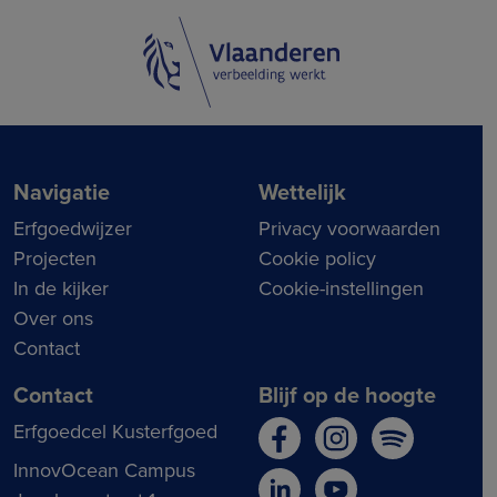
Navigatie
Wettelijk
Erfgoedwijzer
Privacy voorwaarden
Projecten
Cookie policy
In de kijker
Cookie-instellingen
Over ons
Contact
Contact
Blijf op de hoogte
Erfgoedcel Kusterfgoed
InnovOcean Campus