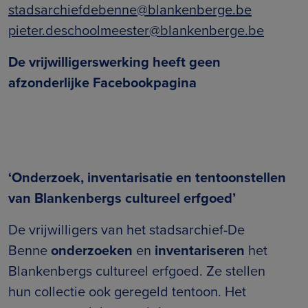
stadsarchiefdebenne@blankenberge.be
pieter.deschoolmeester@blankenberge.be
De vrijwilligerswerking heeft geen
afzonderlijke Facebookpagina
‘Onderzoek, inventarisatie en tentoonstellen
van Blankenbergs cultureel erfgoed’
De vrijwilligers van het stadsarchief-De
Benne
onderzoeken
en
inventariseren
het
Blankenbergs cultureel erfgoed. Ze stellen
hun collectie ook geregeld tentoon. Het