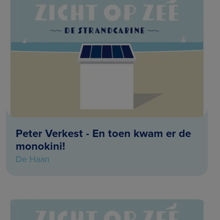
Peter Verkest - En toen kwam er de
monokini!
De Haan