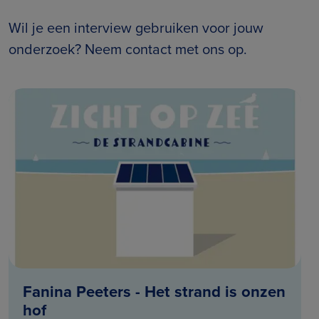
Wil je een interview gebruiken voor jouw
onderzoek? Neem contact met ons op.
Fanina Peeters - Het strand is onzen
hof