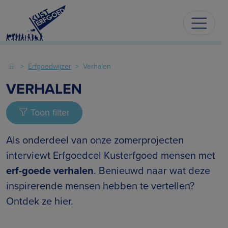
Erfgoedwijzer
Verhalen
VERHALEN
Toon filter
Als onderdeel van onze zomerprojecten
interviewt Erfgoedcel Kusterfgoed mensen met
erf-goede verhalen
. Benieuwd naar wat deze
inspirerende mensen hebben te vertellen?
Ontdek ze hier.