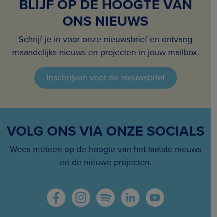
BLIJF OP DE HOOGTE VAN
ONS NIEUWS
Schrijf je in voor onze nieuwsbrief en ontvang
maandelijks nieuws en projecten in jouw mailbox.
Inschrijven voor de nieuwsbrief
VOLG ONS VIA ONZE SOCIALS
Wees meteen op de hoogte van het laatste nieuws
en de nieuwe projecten.