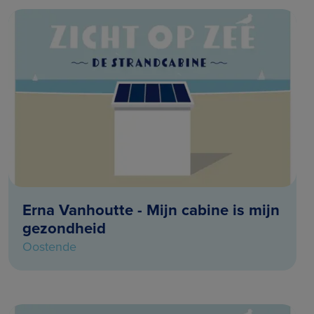
Erna Vanhoutte - Mijn cabine is mijn
gezondheid
Oostende