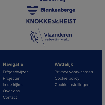
Navigatie
Wettelijk
Erfgoedwijzer
Privacy voorwaarden
Projecten
Cookie policy
In de kijker
Cookie-instellingen
Over ons
Contact