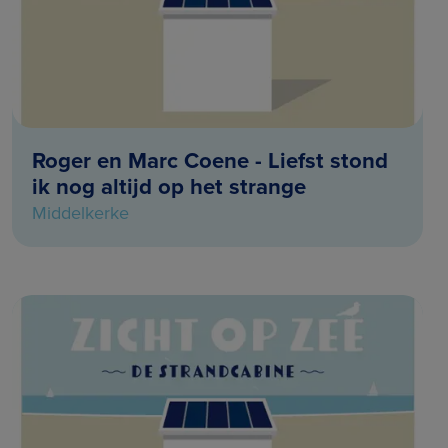
Roger en Marc Coene - Liefst stond
ik nog altijd op het strange
Middelkerke