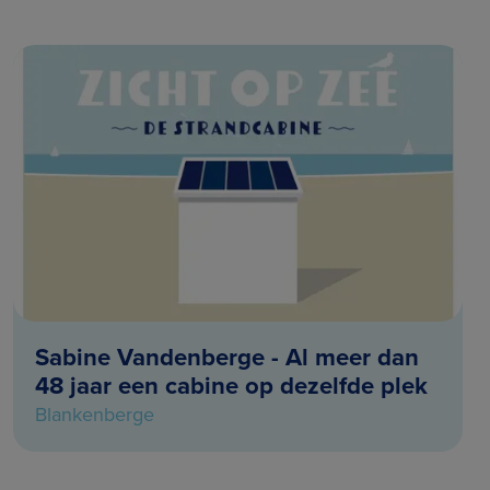
Sabine Vandenberge - Al meer dan
48 jaar een cabine op dezelfde plek
Blankenberge