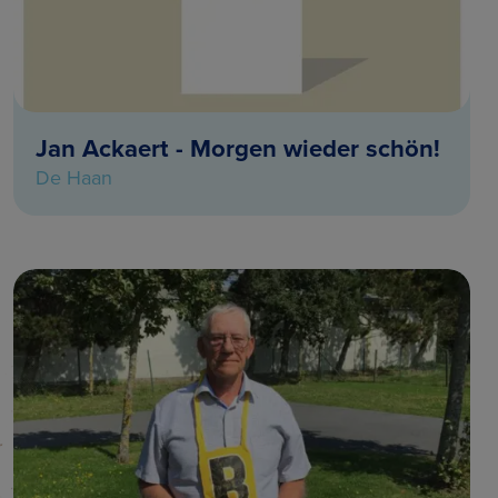
Jan Ackaert - Morgen wieder schön!
De Haan