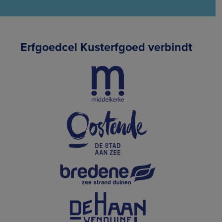
Erfgoedcel Kusterfgoed verbindt