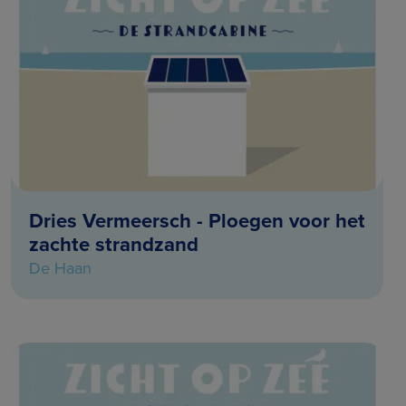
Dries Vermeersch - Ploegen voor het
zachte strandzand
De Haan