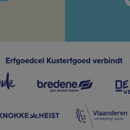
Erfgoedcel Kusterfgoed verbindt