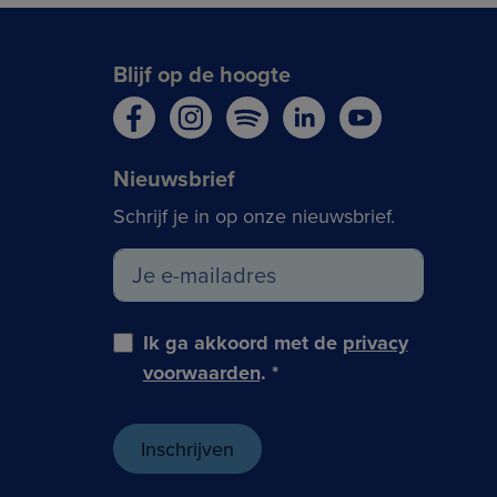
Blijf op de hoogte
Nieuwsbrief
Schrijf je in op onze nieuwsbrief.
Ik ga akkoord met de
privacy
voorwaarden
.
*