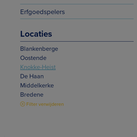
Erfgoedspelers
Locaties
Blankenberge
Oostende
Knokke-Heist
De Haan
Middelkerke
Bredene
Filter verwijderen