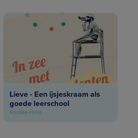
Lieve - Een ijsjeskraam als
goede leerschool
Knokke-Heist