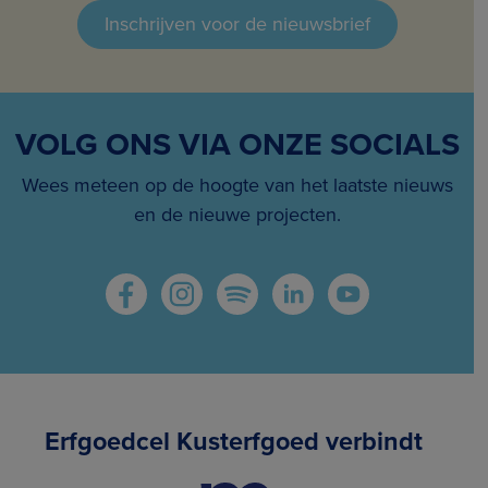
Inschrijven voor de nieuwsbrief
VOLG ONS VIA ONZE SOCIALS
Wees meteen op de hoogte van het laatste nieuws
en de nieuwe projecten.
Erfgoedcel Kusterfgoed verbindt