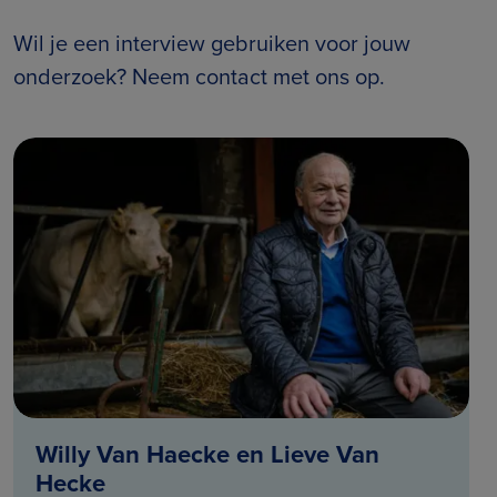
Wil je een interview gebruiken voor jouw
onderzoek? Neem contact met ons op.
Willy Van Haecke en Lieve Van
Hecke