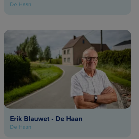
De Haan
Erik Blauwet - De Haan
De Haan