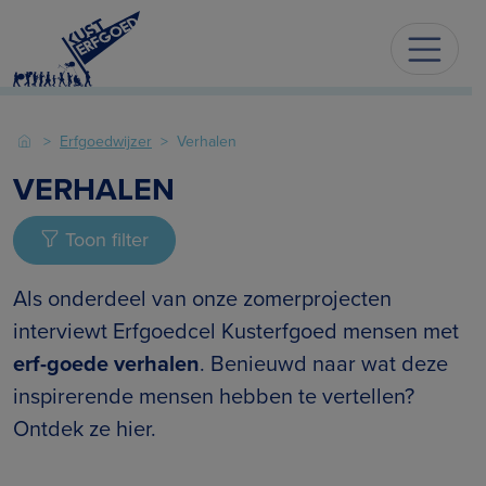
Erfgoedwijzer
Verhalen
VERHALEN
Toon filter
Als onderdeel van onze zomerprojecten
interviewt Erfgoedcel Kusterfgoed mensen met
erf-goede verhalen
. Benieuwd naar wat deze
inspirerende mensen hebben te vertellen?
Ontdek ze hier.