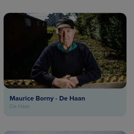
Maurice Borny - De Haan
De Haan