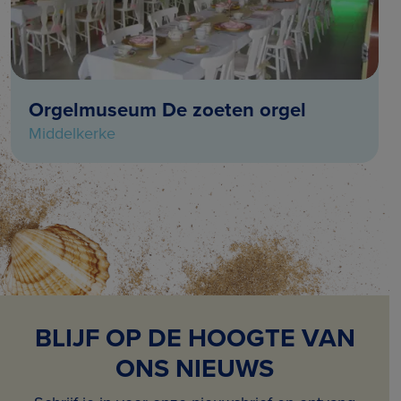
Orgelmuseum De zoeten orgel
Middelkerke
BLIJF OP DE HOOGTE VAN
ONS NIEUWS