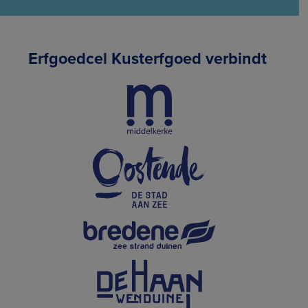
Erfgoedcel Kusterfgoed verbindt