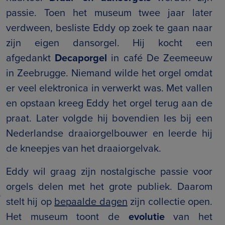
passie. Toen het museum twee jaar later
verdween, besliste Eddy op zoek te gaan naar
zijn eigen dansorgel. Hij kocht een
afgedankt
Decaporgel
in café De Zeemeeuw
in Zeebrugge. Niemand wilde het orgel omdat
er veel elektronica in verwerkt was. Met vallen
en opstaan kreeg Eddy het orgel terug aan de
praat. Later volgde hij bovendien les bij een
Nederlandse draaiorgelbouwer en leerde hij
de kneepjes van het draaiorgelvak.
Eddy wil graag zijn nostalgische passie voor
orgels delen met het grote publiek. Daarom
stelt hij op
bepaalde dagen
zijn collectie open.
Het museum toont de
evolutie
van het