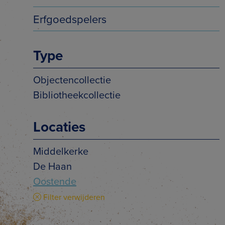
Erfgoedspelers
Type
Objectencollectie
Bibliotheekcollectie
Locaties
Middelkerke
De Haan
Oostende
Filter verwijderen