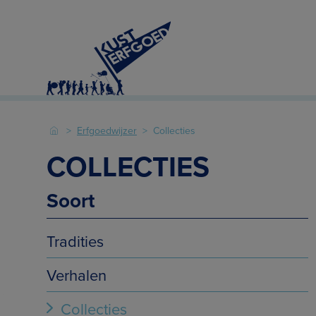
Erfgoedwijzer
Collecties
COLLECTIES
Soort
Tradities
Verhalen
Collecties