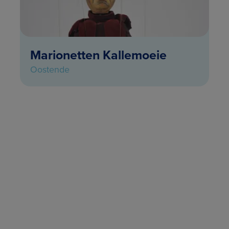
Marionetten Kallemoeie
Oostende