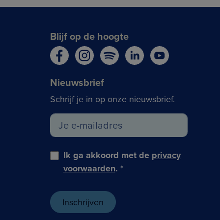
Blijf op de hoogte
Nieuwsbrief
Schrijf je in op onze nieuwsbrief.
Ik ga akkoord met de
privacy
voorwaarden
.
*