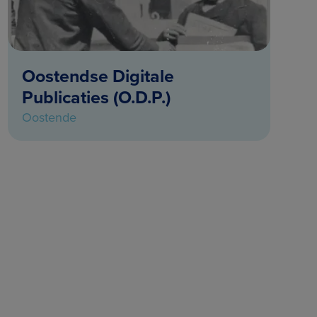
Oostendse Digitale
Publicaties (O.D.P.)
Oostende