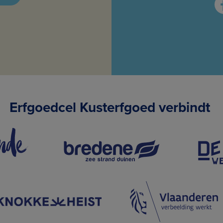
Erfgoedcel Kusterfgoed verbindt