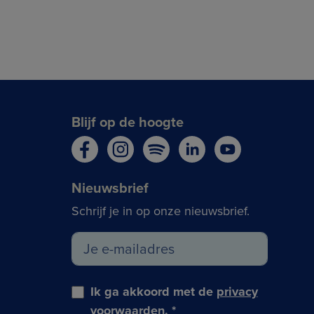
Blijf op de hoogte
Nieuwsbrief
Schrijf je in op onze nieuwsbrief.
Ik ga akkoord met de
privacy
voorwaarden
.
*