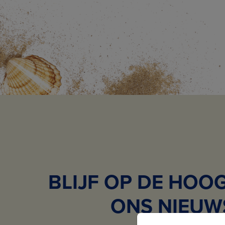
BLIJF OP DE HOO
ONS NIEUW