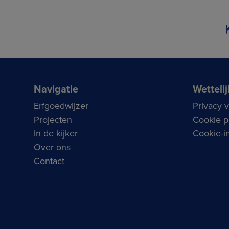
Navigatie
Wettelij
Erfgoedwijzer
Privacy 
Projecten
Cookie p
In de kijker
Cookie-in
Over ons
Contact