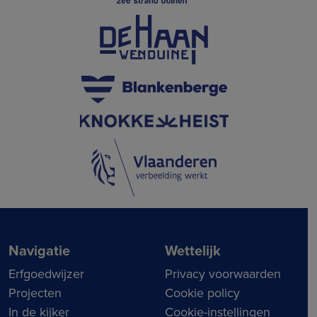
Navigatie
Wettelijk
Erfgoedwijzer
Privacy voorwaarden
Projecten
Cookie policy
In de kijker
Cookie-instellingen