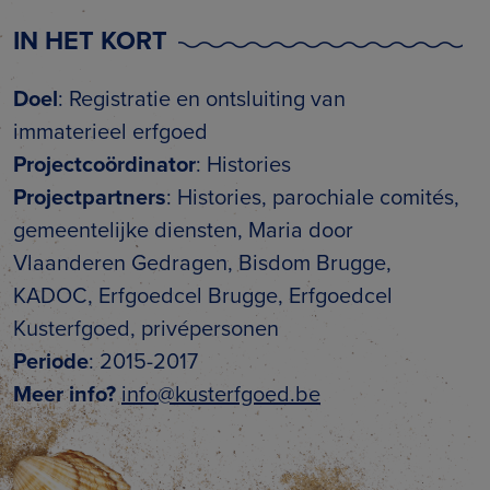
IN HET KORT
Doel
: Registratie en ontsluiting van
immaterieel erfgoed
Projectcoördinator
: Histories
Projectpartners
: Histories, parochiale comités,
gemeentelijke diensten, Maria door
Vlaanderen Gedragen, Bisdom Brugge,
KADOC, Erfgoedcel Brugge, Erfgoedcel
Kusterfgoed, privépersonen
Periode
: 2015-2017
Meer info?
info@kusterfgoed.be