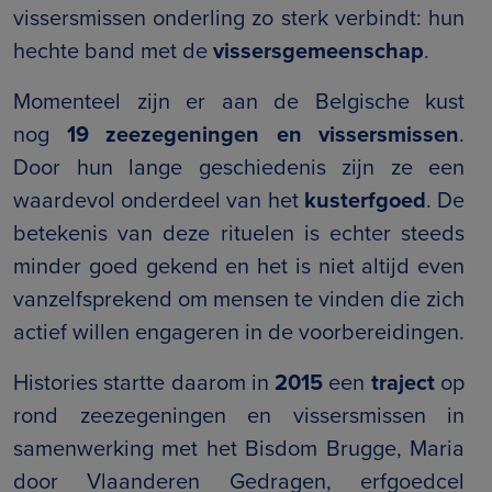
vissersmissen onderling zo sterk verbindt: hun
hechte band met de
vissersgemeenschap
.
Momenteel zijn er aan de Belgische kust
nog
19 zeezegeningen en vissersmissen
.
Door hun lange geschiedenis zijn ze een
waardevol onderdeel van het
kusterfgoed
. De
betekenis van deze rituelen is echter steeds
minder goed gekend en het is niet altijd even
vanzelfsprekend om mensen te vinden die zich
actief willen engageren in de voorbereidingen.
Histories startte daarom in
2015
een
traject
op
rond zeezegeningen en vissersmissen in
samenwerking met het Bisdom Brugge, Maria
door Vlaanderen Gedragen, erfgoedcel