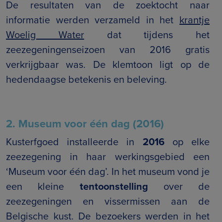
De resultaten van de zoektocht naar
informatie werden verzameld in het
krantje
Woelig Water
dat tijdens het
zeezegeningenseizoen van 2016 gratis
verkrijgbaar was. De klemtoon ligt op de
hedendaagse betekenis en beleving.
2. Museum voor één dag (2016)
Kusterfgoed installeerde in
2016
op elke
zeezegening in haar werkingsgebied een
‘Museum voor één dag’. In het museum vond je
een kleine
tentoonstelling
over de
zeezegeningen en vissermissen aan de
Belgische kust. De bezoekers werden in het