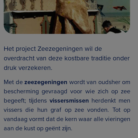
Het project Zeezegeningen wil de
overdracht van deze kostbare traditie onder
druk verzekeren.
Met de
zeezegeningen
wordt van oudsher om
bescherming gevraagd voor wie zich op zee
begeeft; tĳdens
vissersmissen
herdenkt men
vissers die hun graf op zee vonden. Tot op
vandaag vormt dat de kern waar alle vieringen
aan de kust op geënt zĳn.