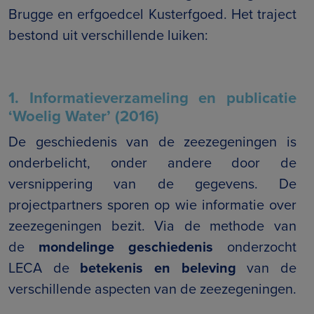
Brugge en erfgoedcel Kusterfgoed. Het traject
bestond uit verschillende luiken:
1. Informatieverzameling en publicatie
‘Woelig Water’ (2016)
De geschiedenis van de zeezegeningen is
onderbelicht, onder andere door de
versnippering van de gegevens. De
projectpartners sporen op wie informatie over
zeezegeningen bezit. Via de methode van
de
mondelinge geschiedenis
onderzocht
LECA de
betekenis en beleving
van de
verschillende aspecten van de zeezegeningen.