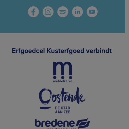
Erfgoedcel Kusterfgoed verbindt