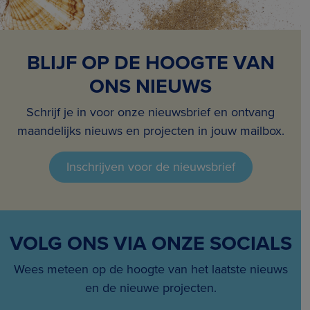
BLIJF OP DE HOOGTE VAN
ONS NIEUWS
Schrijf je in voor onze nieuwsbrief en ontvang
maandelijks nieuws en projecten in jouw mailbox.
Inschrijven voor de nieuwsbrief
VOLG ONS VIA ONZE SOCIALS
Wees meteen op de hoogte van het laatste nieuws
en de nieuwe projecten.