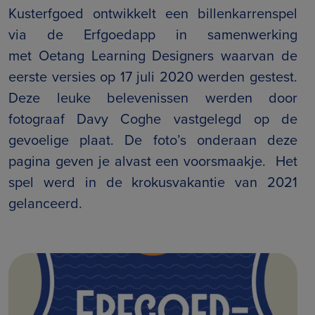
Kusterfgoed ontwikkelt een billenkarrenspel
via de Erfgoedapp in samenwerking
met
Oetang Learning Designers
waarvan de
eerste versies op 17 juli 2020 werden gestest.
Deze leuke belevenissen werden door
fotograaf Davy Coghe vastgelegd op de
gevoelige plaat. De foto’s onderaan deze
pagina geven je alvast een voorsmaakje. Het
spel werd in de krokusvakantie van 2021
gelanceerd.