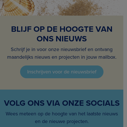
BLIJF OP DE HOOGTE VAN
ONS NIEUWS
Schrijf je in voor onze nieuwsbrief en ontvang
maandelijks nieuws en projecten in jouw mailbox.
Inschrijven voor de nieuwsbrief
VOLG ONS VIA ONZE SOCIALS
Wees meteen op de hoogte van het laatste nieuws
en de nieuwe projecten.