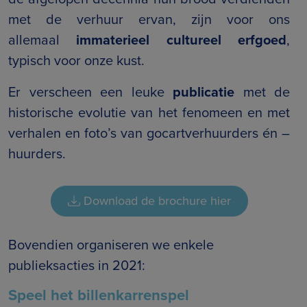
met de verhuur ervan, zijn voor ons
allemaal
immaterieel cultureel erfgoed
,
typisch voor onze kust.
Er verscheen een leuke
publicatie
met de
historische evolutie van het fenomeen en met
verhalen en foto’s van gocartverhuurders én –
huurders.
Download de brochure hier
Bovendien organiseren we enkele
publieksacties in 2021:
Speel het billenkarrenspel