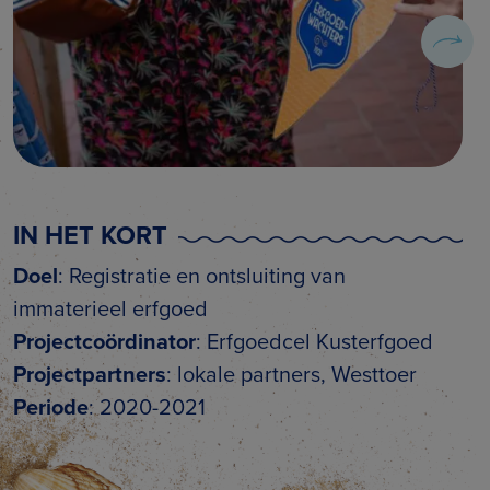
IN HET KORT
Doel
: Registratie en ontsluiting van
immaterieel erfgoed
Projectcoördinator
: Erfgoedcel Kusterfgoed
Projectpartners
: lokale partners, Westtoer
Periode
: 2020-2021