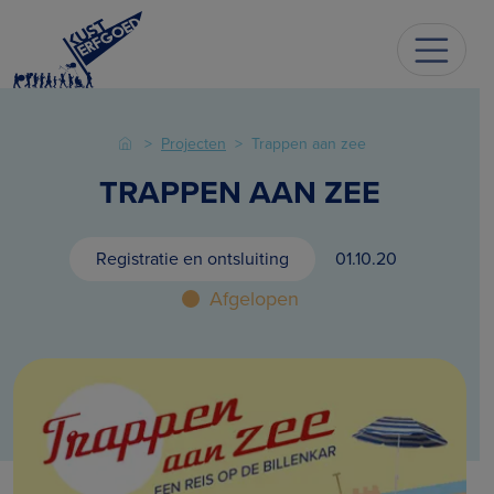
Projecten
Trappen aan zee
TRAPPEN AAN ZEE
Registratie en ontsluiting
01.10.20
Afgelopen