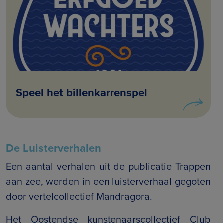
Speel het billenkarrenspel
De Luisterverhalen
Een aantal verhalen uit de publicatie Trappen
aan zee, werden in een luisterverhaal gegoten
door vertelcollectief Mandragora.
Het Oostendse kunstenaarscollectief Club