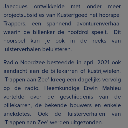
Jaecques ontwikkelde met onder meer
projectsubsidies van Kusterfgoed het hoorspel
Trappers, een spannend avonturenverhaal
waarin de billenkar de hoofdrol speelt. Dit
hoorspel kan je ook in de reeks van
luisterverhalen beluisteren.
Radio Noordzee besteedde in april 2021 ook
aandacht aan de billekarren of kustrijwielen.
‘Trappen aan Zee’ kreeg een dagelijks vervolg
op de radio. Heemkundige Erwin Mahieu
vertelde over de geschiedenis van de
billekarren, de bekende bouwers en enkele
anekdotes. Ook de luisterverhalen van
‘Trappen aan Zee’ werden uitgezonden.