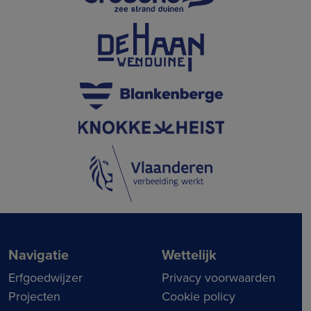
Navigatie
Wettelijk
Erfgoedwijzer
Privacy voorwaarden
Projecten
Cookie policy