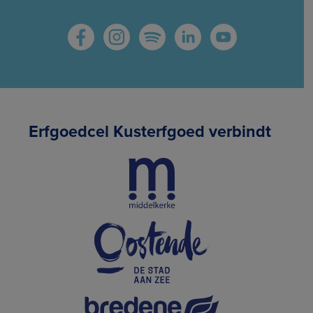
Erfgoedcel Kusterfgoed verbindt