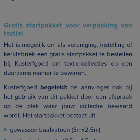
Gratis startpakket voor verpakking van
textiel
Het is mogelijk om als vereniging, instelling of
kerkfabriek een gratis startpakket te bestellen
bij Kusterfgoed om textielcollecties op een
duurzame manier te bewaren.
Kusterfgoed
begeleidt
de aanvrager ook bij
het gebruik van dit pakket door een afspraak
op de plek waar jouw collectie bewaard
wordt. Het startpakket bestaat uit:
gewassen baalkatoen (3mx2,5m)