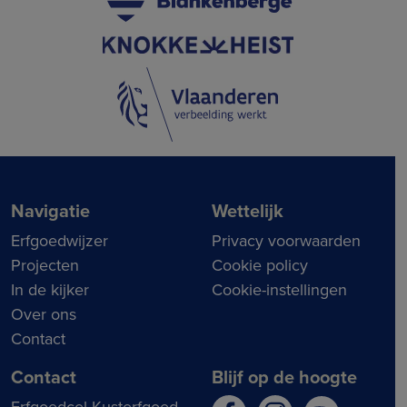
Navigatie
Wettelijk
Erfgoedwijzer
Privacy voorwaarden
Projecten
Cookie policy
In de kijker
Cookie-instellingen
Over ons
Contact
Contact
Blijf op de hoogte