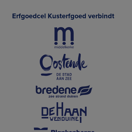
Erfgoedcel Kusterfgoed verbindt