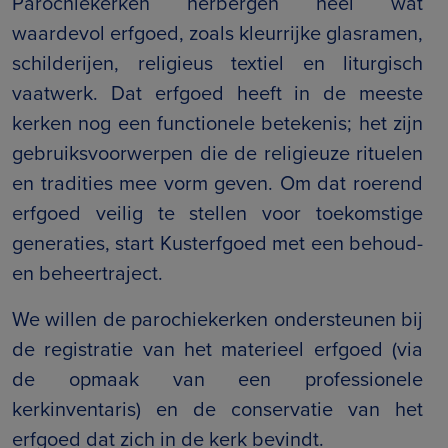
Parochiekerken herbergen heel wat
waardevol erfgoed, zoals kleurrijke glasramen,
schilderijen, religieus textiel en liturgisch
vaatwerk. Dat erfgoed heeft in de meeste
kerken nog een functionele betekenis; het zijn
gebruiksvoorwerpen die de religieuze rituelen
en tradities mee vorm geven. Om dat roerend
erfgoed veilig te stellen voor toekomstige
generaties, start Kusterfgoed met een behoud-
en beheertraject.
We willen de parochiekerken ondersteunen bij
de registratie van het materieel erfgoed (via
de opmaak van een professionele
kerkinventaris) en de conservatie van het
erfgoed dat zich in de kerk bevindt.