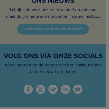
ONS NIEUWS
Schrijf je in voor onze nieuwsbrief en ontvang
maandelijks nieuws en projecten in jouw mailbox.
Inschrijven voor de nieuwsbrief
VOLG ONS VIA ONZE SOCIALS
Wees meteen op de hoogte van het laatste nieuws
en de nieuwe projecten.