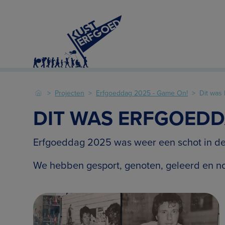
Projecten
Erfgoeddag 2025 - Game On!
Dit was
DIT WAS ERFGOEDD
Erfgoeddag 2025 was weer een schot in de
We hebben gesport, genoten, geleerd en no