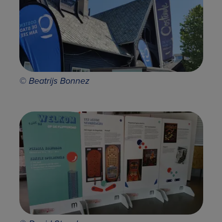
© Beatrijs Bonnez