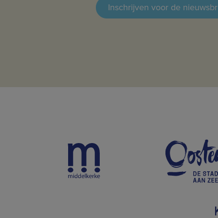
Inschrijven voor de nieuwsbr