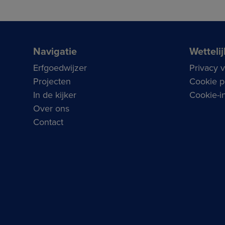
Navigatie
Wettelij
Erfgoedwijzer
Privacy 
Projecten
Cookie p
In de kijker
Cookie-in
Over ons
Contact