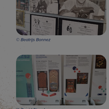
© Beatrijs Bonnez