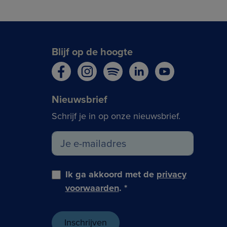
Blijf op de hoogte
Nieuwsbrief
Schrijf je in op onze nieuwsbrief.
Ik ga akkoord met de
privacy
voorwaarden
.
*