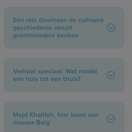
Een reis doorheen de culinaire
geschiedenis vanuit
grootmoeders keuken
Verhaal speciaal: Wat maakt
een huis tot een thuis?
Majd Khalifeh, hier komt een
nieuwe Belg