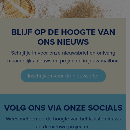
BLIJF OP DE HOOGTE VAN
ONS NIEUWS
Schrijf je in voor onze nieuwsbrief en ontvang
maandelijks nieuws en projecten in jouw mailbox.
Inschrijven voor de nieuwsbrief
VOLG ONS VIA ONZE SOCIALS
Wees meteen op de hoogte van het laatste nieuws
en de nieuwe projecten.