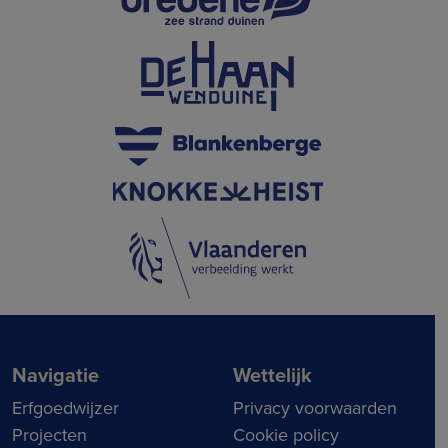
Navigatie
Wettelijk
Erfgoedwijzer
Privacy voorwaarden
Projecten
Cookie policy