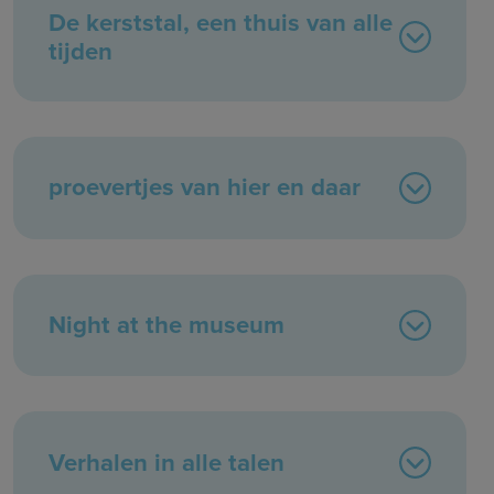
De kerststal, een thuis van alle
tijden
proevertjes van hier en daar
Night at the museum
Verhalen in alle talen