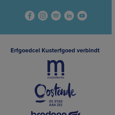
Erfgoedcel Kusterfgoed verbindt