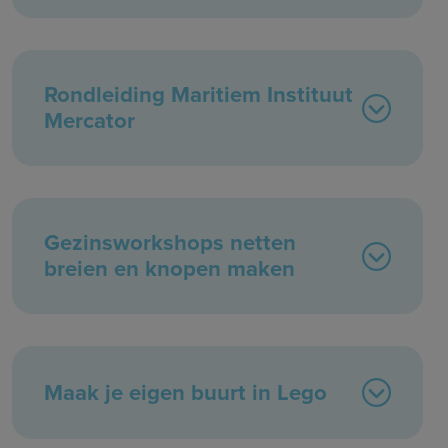
Rondleiding Maritiem Instituut
Mercator
Gezinsworkshops netten
breien en knopen maken
Maak je eigen buurt in Lego