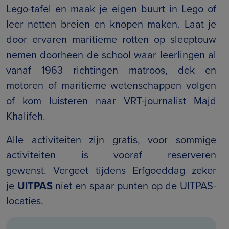
Lego-tafel en maak je eigen buurt in Lego of
leer netten breien en knopen maken. Laat je
door ervaren maritieme rotten op sleeptouw
nemen doorheen de school waar leerlingen al
vanaf 1963 richtingen matroos, dek en
motoren of maritieme wetenschappen volgen
of kom luisteren naar VRT-journalist Majd
Khalifeh.
Alle activiteiten zijn gratis, voor sommige
activiteiten is vooraf reserveren
gewenst. Vergeet tijdens Erfgoeddag zeker
je
UITPAS
niet en spaar punten op de UITPAS-
locaties.