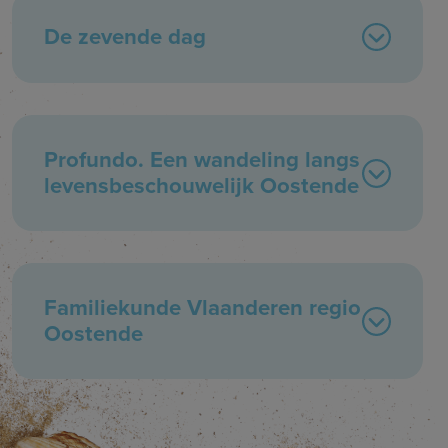
De zevende dag
Profundo. Een wandeling langs
levensbeschouwelijk Oostende
Familiekunde Vlaanderen regio
Oostende