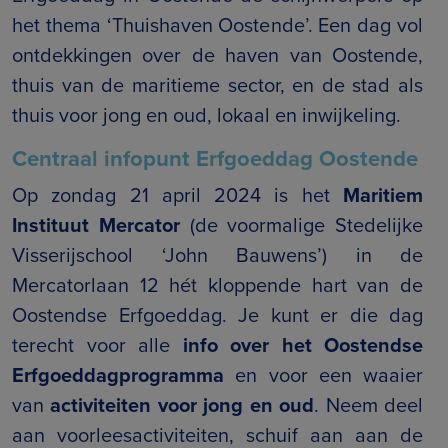
het thema ‘Thuishaven Oostende’. Een dag vol
ontdekkingen over de haven van Oostende,
thuis van de maritieme sector, en de stad als
thuis voor jong en oud, lokaal en inwijkeling.
Centraal infopunt Erfgoeddag Oostende
Op zondag 21 april 2024 is het
Maritiem
Instituut Mercator
(de voormalige Stedelijke
Visserijschool ‘John Bauwens’) in de
Mercatorlaan 12 hét kloppende hart van de
Oostendse Erfgoeddag. Je kunt er die dag
terecht voor alle
info over het Oostendse
Erfgoeddagprogramma
en voor een waaier
van
activiteiten voor jong en oud
. Neem deel
aan voorleesactiviteiten, schuif aan aan de