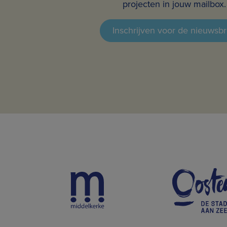
projecten in jouw mailbox.
Inschrijven voor de nieuwsbr