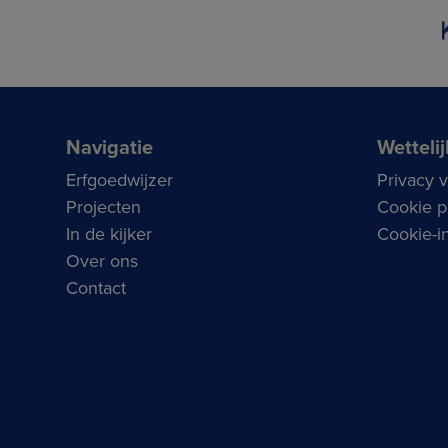
Navigatie
Wettelij
Erfgoedwijzer
Privacy 
Projecten
Cookie p
In de kijker
Cookie-in
Over ons
Contact