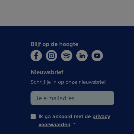
Blijf op de hoogte
Nieuwsbrief
Schrijf je in op onze nieuwsbrief.
Ik ga akkoord met de
privacy
voorwaarden
.
*