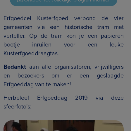
Erfgoedcel Kusterfgoed verbond de vier
gemeenten via een historische tram met
verteller. Op de tram kon je een papieren
bootje inruilen voor een leuke
Kusterfgoeddraagtas.
Bedankt
aan alle organisatoren, vrijwilligers
en bezoekers om er een geslaagde
Erfgoeddag van te maken!
Herbeleef Erfgoeddag 2019 via deze
sfeerfoto’s: