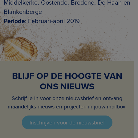
Middelkerke, Oostende, Bredene, De Haan en
Blankenberge
Periode
: Februari-april 2019
BLIJF OP DE HOOGTE VAN
ONS NIEUWS
Schrijf je in voor onze nieuwsbrief en ontvang
maandelijks nieuws en projecten in jouw mailbox.
Inschrijven voor de nieuwsbrief