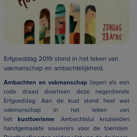
Erfgoeddag 2019 stond in het teken van
vakmanschap en ambachtelijkheid.
Ambachten en vakmanschap
liepen als een
rode draad doorheen deze negentiende
Erfgoeddag. Aan de kust stond heel wat
vakmanschap in het teken van
het
kusttoerisme
. Ambachtslui knutselden
handgemaakte souvenirs voor de toeristen.