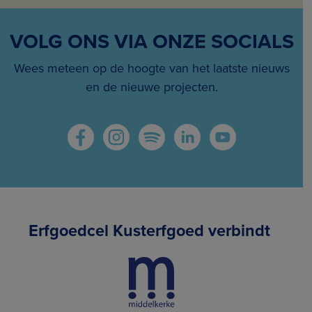
VOLG ONS VIA ONZE SOCIALS
Wees meteen op de hoogte van het laatste nieuws
en de nieuwe projecten.
Erfgoedcel Kusterfgoed verbindt