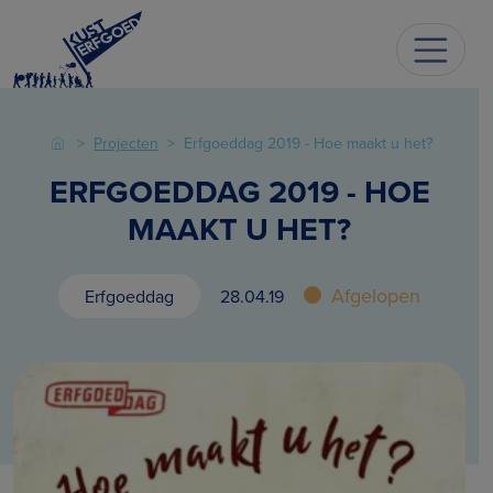
Projecten
Erfgoeddag 2019 - Hoe maakt u het?
ERFGOEDDAG 2019 - HOE
MAAKT U HET?
Afgelopen
Erfgoeddag
28.04.19