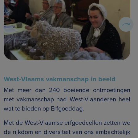
West-Vlaams vakmanschap in beeld
Met meer dan 240 boeiende ontmoetingen
met vakmanschap had West-Vlaanderen heel
wat te bieden op Erfgoeddag.
Met de West-Vlaamse erfgoedcellen zetten we
de rijkdom en diversiteit van ons ambachtelijk