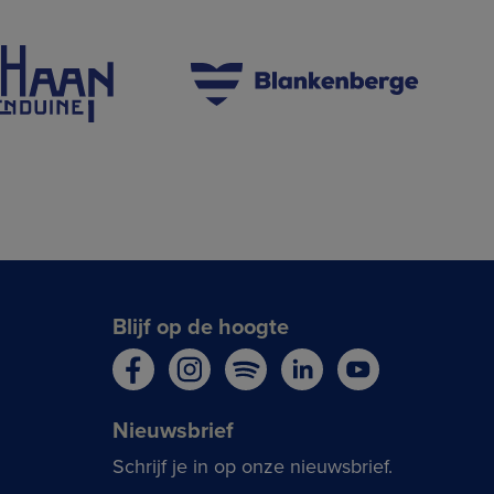
Blijf op de hoogte
Nieuwsbrief
Schrijf je in op onze nieuwsbrief.