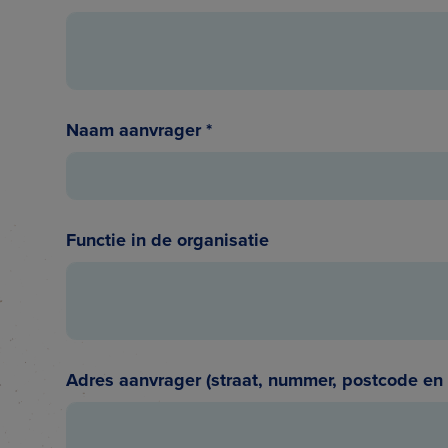
Naam aanvrager
*
Functie in de organisatie
Adres aanvrager (straat, nummer, postcode e