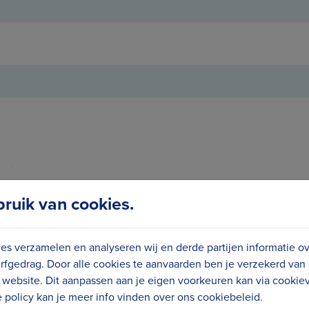
uik van cookies.
es verzamelen en analyseren wij en derde partijen informatie o
rfgedrag. Door alle cookies te aanvaarden ben je verzekerd van
website. Dit aanpassen aan je eigen voorkeuren kan via cookiev
policy kan je meer info vinden over ons cookiebeleid.