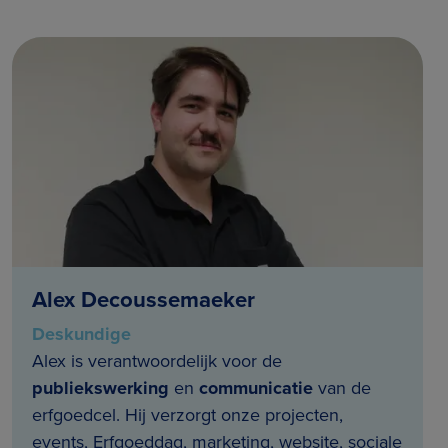
Alex Decoussemaeker
Deskundige
Alex is verantwoordelijk voor de
publiekswerking
en
communicatie
van de
erfgoedcel. Hij verzorgt onze projecten,
events, Erfgoeddag, marketing, website, sociale