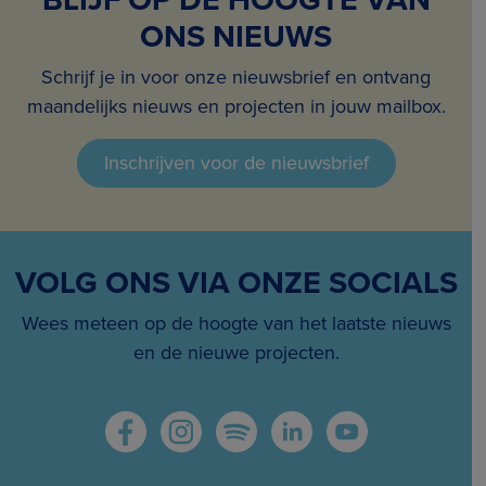
ONS NIEUWS
Schrijf je in voor onze nieuwsbrief en ontvang
maandelijks nieuws en projecten in jouw mailbox.
Inschrijven voor de nieuwsbrief
VOLG ONS VIA ONZE SOCIALS
Wees meteen op de hoogte van het laatste nieuws
en de nieuwe projecten.