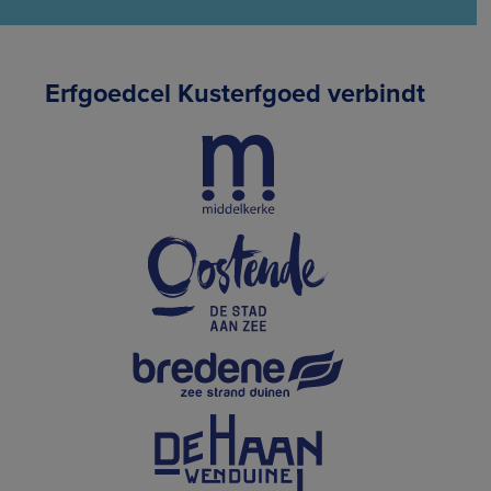
Erfgoedcel Kusterfgoed verbindt