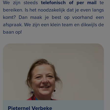
We zijn steeds
telefonisch of per mail
te
bereiken. Is het noodzakelijk dat je even langs
komt? Dan maak je best op voorhand een
afspraak. We zijn een klein team en dikwijls de
baan op!
Pieternel Verbeke