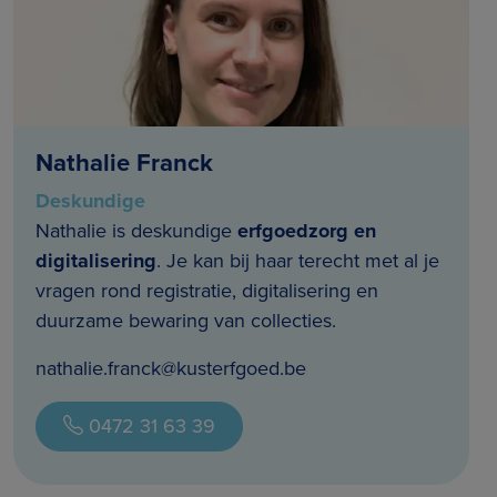
Nathalie Franck
Deskundige
Nathalie is deskundige
erfgoedzorg en
digitalisering
. Je kan bij haar terecht met al je
vragen rond registratie, digitalisering en
duurzame bewaring van collecties.
nathalie.franck@kusterfgoed.be
0472 31 63 39