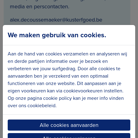
media en perscontacten.
alex.decoussemaeker@kusterfgoed.be
We maken gebruik van cookies.
0472 94 01 59
Aan de hand van cookies verzamelen en analyseren wij
en derde partijen informatie over je bezoek en
verbeteren we jouw surfgedrag. Door alle cookies te
aanvaarden ben je verzekerd van een optimaal
functioneren van onze website. Dit aanpassen aan je
eigen voorkeuren kan via cookievoorkeuren instellen.
Op onze pagina cookie policy kan je meer info vinden
over ons cookiebeleid.
Alle cookies aanvaarden