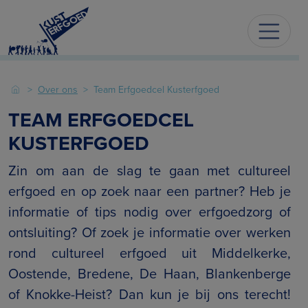
Over ons
Team Erfgoedcel Kusterfgoed
TEAM ERFGOEDCEL
KUSTERFGOED
Zin om aan de slag te gaan met cultureel
erfgoed en op zoek naar een partner? Heb je
informatie of tips nodig over erfgoedzorg of
ontsluiting? Of zoek je informatie over werken
rond cultureel erfgoed uit Middelkerke,
Oostende, Bredene, De Haan, Blankenberge
of Knokke-Heist? Dan kun je bij ons terecht!