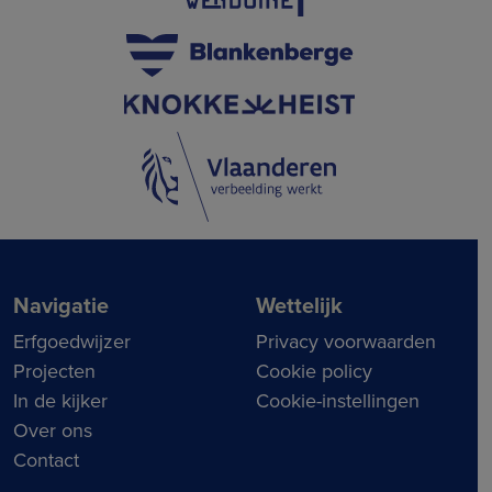
Navigatie
Wettelijk
Erfgoedwijzer
Privacy voorwaarden
Projecten
Cookie policy
In de kijker
Cookie-instellingen
Over ons
Contact