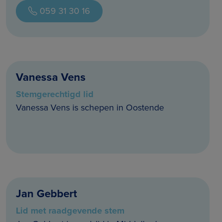
059 31 30 16
Vanessa Vens
Stemgerechtigd lid
Vanessa Vens is schepen in Oostende
Jan Gebbert
Lid met raadgevende stem