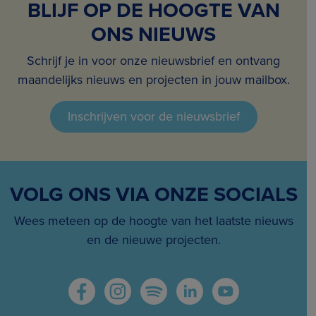
BLIJF OP DE HOOGTE VAN
ONS NIEUWS
Schrijf je in voor onze nieuwsbrief en ontvang
maandelijks nieuws en projecten in jouw mailbox.
Inschrijven voor de nieuwsbrief
VOLG ONS VIA ONZE SOCIALS
Wees meteen op de hoogte van het laatste nieuws
en de nieuwe projecten.