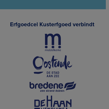
Erfgoedcel Kusterfgoed verbindt