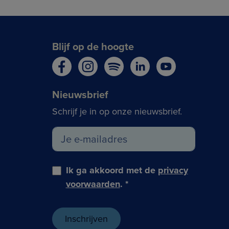
Blijf op de hoogte
Nieuwsbrief
Schrijf je in op onze nieuwsbrief.
Ik ga akkoord met de
privacy
voorwaarden
.
*