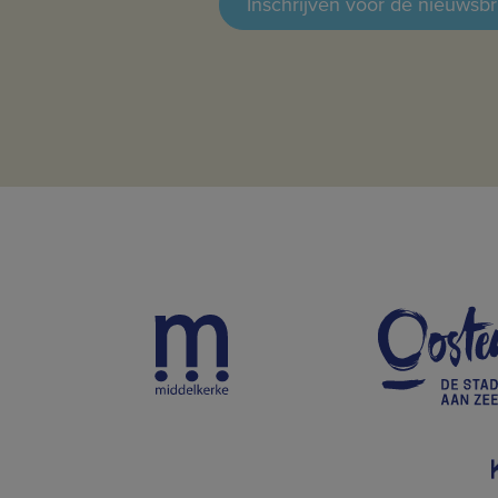
Inschrijven voor de nieuwsbr