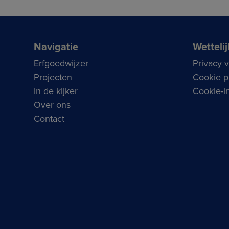
Navigatie
Wettelij
Erfgoedwijzer
Privacy 
Projecten
Cookie p
In de kijker
Cookie-in
Over ons
Contact