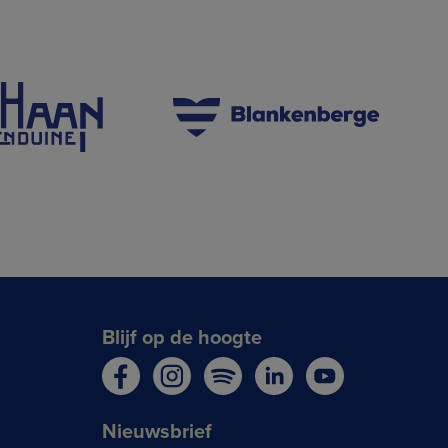
Blijf op de hoogte
Nieuwsbrief