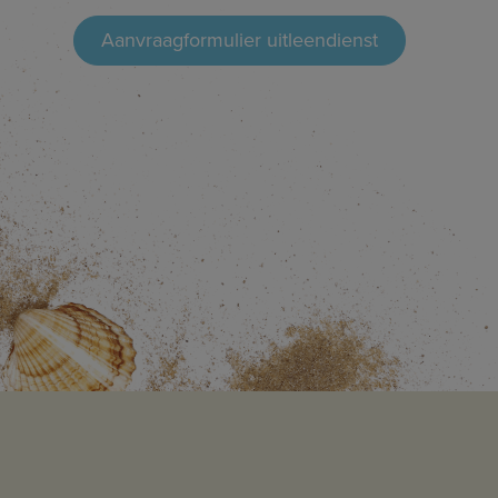
Aanvraagformulier uitleendienst