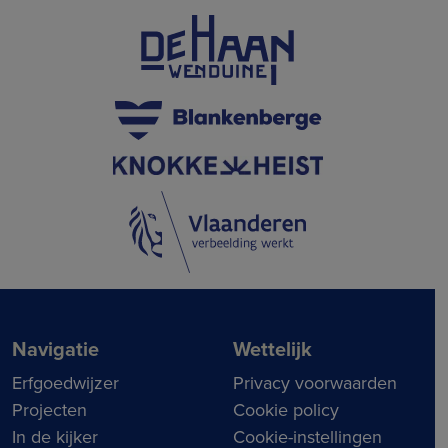
Navigatie
Wettelijk
Erfgoedwijzer
Privacy voorwaarden
Projecten
Cookie policy
In de kijker
Cookie-instellingen