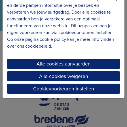
en derde partijen informatie over je bezoek en
verbeteren we jouw surfgedrag. Door alle cookies te
aanvaarden ben je verzekerd van een optimaal
functioneren van onze website. Dit aanpassen aan je
eigen voorkeuren kan via cookievoorkeuren instellen.
Op onze pagina cookie policy kan je meer info vinden
over ons cookiebeleid.
Erfgoedcel Kusterfgoed verbindt
Alle cookies aanvaarden
Alle cookies weigeren
Cookievoorkeuren instellen