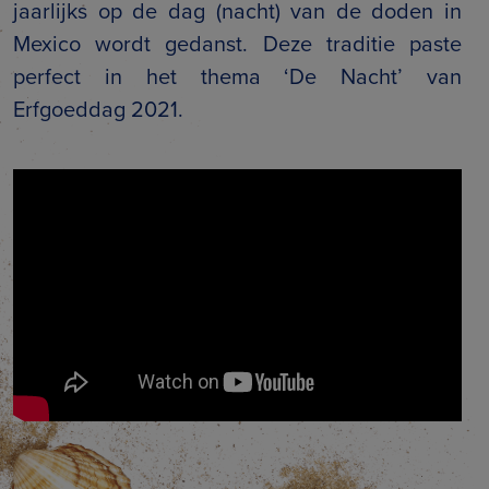
jaarlijks op de dag (nacht) van de doden in
Mexico wordt gedanst. Deze traditie paste
perfect in het thema ‘De Nacht’ van
Erfgoeddag 2021.