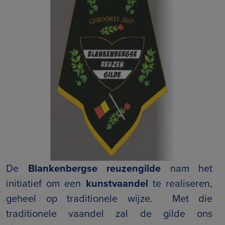
De
Blankenbergse reuzengilde
nam het
initiatief om een
kunstvaandel
te realiseren,
geheel op traditionele wijze. Met die
traditionele vaandel zal de gilde ons