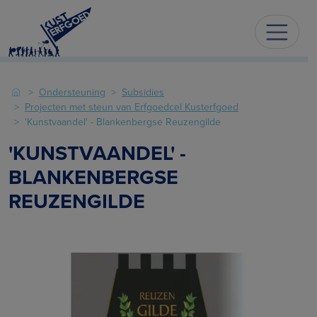
Ondersteuning
Subsidies
Projecten met steun van Erfgoedcel Kusterfgoed
'Kunstvaandel' - Blankenbergse Reuzengilde
'KUNSTVAANDEL' -
BLANKENBERGSE
REUZENGILDE