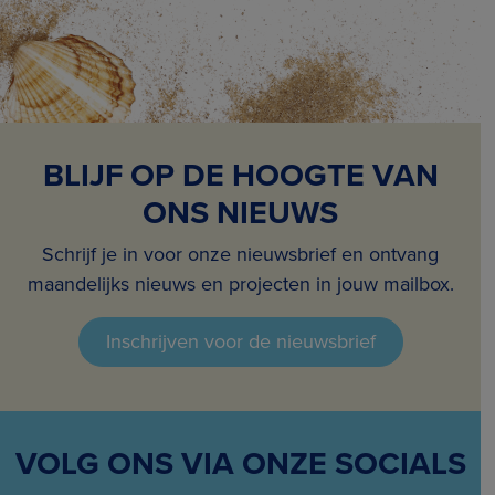
BLIJF OP DE HOOGTE VAN
ONS NIEUWS
Schrijf je in voor onze nieuwsbrief en ontvang
maandelijks nieuws en projecten in jouw mailbox.
Inschrijven voor de nieuwsbrief
VOLG ONS VIA ONZE SOCIALS