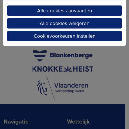
Alle cookies aanvaarden
Alle cookies weigeren
Cookievoorkeuren instellen
Navigatie
Wettelijk