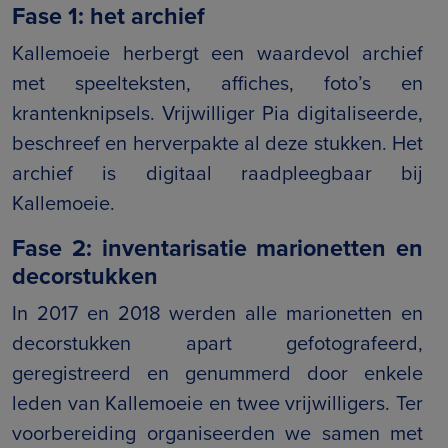
Fase 1: het archief
Kallemoeie herbergt een waardevol archief
met speelteksten, affiches, foto’s en
krantenknipsels. Vrijwilliger Pia digitaliseerde,
beschreef en herverpakte al deze stukken. Het
archief is digitaal raadpleegbaar bij
Kallemoeie.
Fase 2: inventarisatie marionetten en
decorstukken
In 2017 en 2018 werden alle marionetten en
decorstukken apart gefotografeerd,
geregistreerd en genummerd door enkele
leden van Kallemoeie en twee vrijwilligers. Ter
voorbereiding organiseerden we samen met