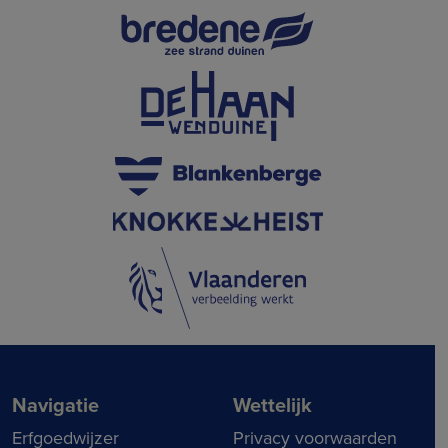
Navigatie
Wettelijk
Erfgoedwijzer
Privacy voorwaarden