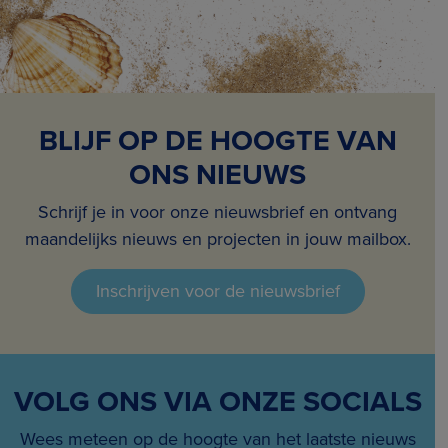
BLIJF OP DE HOOGTE VAN
ONS NIEUWS
Schrijf je in voor onze nieuwsbrief en ontvang
maandelijks nieuws en projecten in jouw mailbox.
Inschrijven voor de nieuwsbrief
VOLG ONS VIA ONZE SOCIALS
Wees meteen op de hoogte van het laatste nieuws