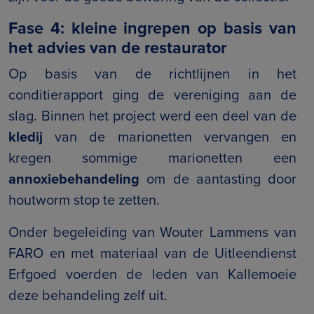
Fase 4: kleine ingrepen op basis van
het advies van de restaurator
Op basis van de richtlijnen in het
conditierapport ging de vereniging aan de
slag. Binnen het project werd een deel van de
kledij
van de marionetten vervangen en
kregen sommige marionetten een
annoxiebehandeling
om de aantasting door
houtworm stop te zetten.
Onder begeleiding van Wouter Lammens van
FARO en met materiaal van de Uitleendienst
Erfgoed voerden de leden van Kallemoeie
deze behandeling zelf uit.