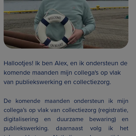
Hallootjes! Ik ben Alex, en ik ondersteun de
komende maanden mijn collega's op vlak
van publiekswerking en collectiezorg.
De komende maanden ondersteun ik mijn
collega's op vlak van collectiezorg (registratie,
digitalisering en duurzame bewaring) en
publiekswerking. daarnaast volg ik het