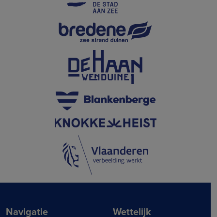
Navigatie
Wettelijk