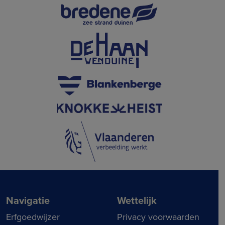
Navigatie
Wettelijk
Erfgoedwijzer
Privacy voorwaarden