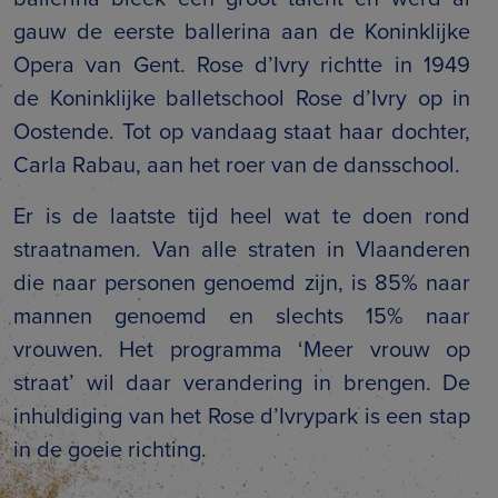
gauw de eerste ballerina aan de Koninklijke
Opera van Gent. Rose d’Ivry richtte in 1949
de Koninklijke balletschool Rose d’Ivry op in
Oostende. Tot op vandaag staat haar dochter,
Carla Rabau, aan het roer van de dansschool.
Er is de laatste tijd heel wat te doen rond
straatnamen. Van alle straten in Vlaanderen
die naar personen genoemd zijn, is 85% naar
mannen genoemd en slechts 15% naar
vrouwen. Het programma ‘Meer vrouw op
straat’ wil daar verandering in brengen. De
inhuldiging van het Rose d’Ivrypark is een stap
in de goeie richting.