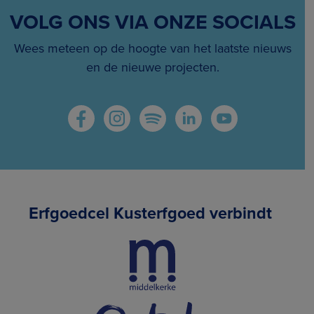
VOLG ONS VIA ONZE SOCIALS
Wees meteen op de hoogte van het laatste nieuws
en de nieuwe projecten.
Erfgoedcel Kusterfgoed verbindt