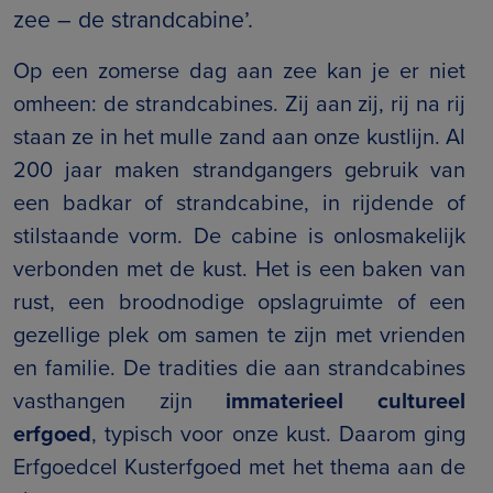
zee – de strandcabine’.
Op een zomerse dag aan zee kan je er niet
omheen: de strandcabines. Zij aan zij, rij na rij
staan ze in het mulle zand aan onze kustlijn. Al
200 jaar maken strandgangers gebruik van
een badkar of strandcabine, in rijdende of
stilstaande vorm. De cabine is onlosmakelijk
verbonden met de kust. Het is een baken van
rust, een broodnodige opslagruimte of een
gezellige plek om samen te zijn met vrienden
en familie. De tradities die aan strandcabines
vasthangen zijn
immaterieel cultureel
erfgoed
, typisch voor onze kust. Daarom ging
Erfgoedcel Kusterfgoed met het thema aan de