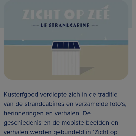
Kusterfgoed verdiepte zich in de traditie
van de strandcabines en verzamelde foto’s,
herinneringen en verhalen. De
geschiedenis en de mooiste beelden en
verhalen werden gebundeld in ‘Zicht op