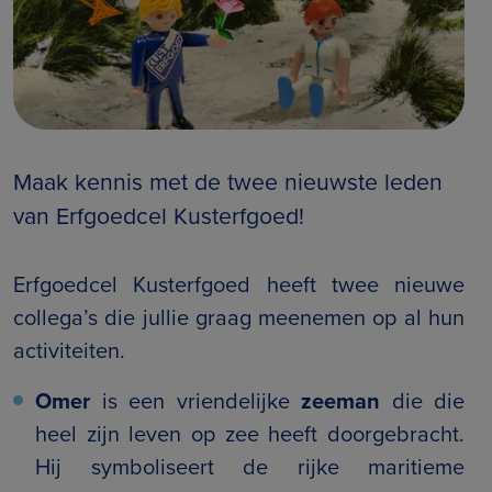
Maak kennis met de twee nieuwste leden
van Erfgoedcel Kusterfgoed!
Erfgoedcel Kusterfgoed heeft twee nieuwe
collega’s die jullie graag meenemen op al hun
activiteiten.
Omer
is een vriendelijke
zeeman
die die
heel zijn leven op zee heeft doorgebracht.
Hij symboliseert de rijke maritieme