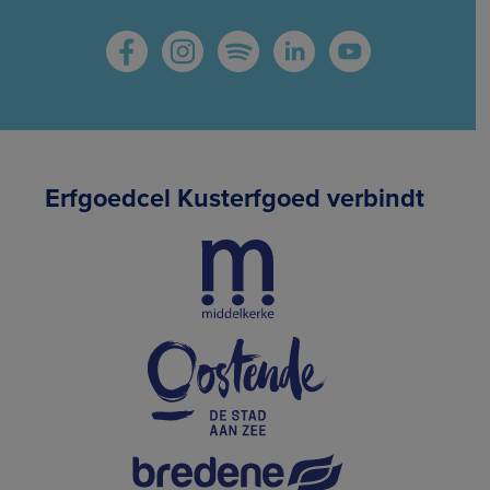
Erfgoedcel Kusterfgoed verbindt