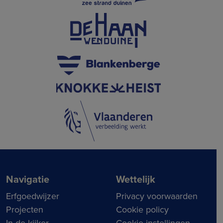
Navigatie
Wettelijk
Erfgoedwijzer
Privacy voorwaarden
Projecten
Cookie policy
In de kijker
Cookie-instellingen