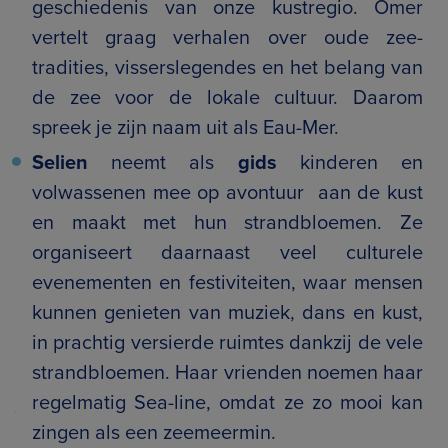
geschiedenis van onze kustregio. Omer
vertelt graag verhalen over oude zee-
tradities, visserslegendes en het belang van
de zee voor de lokale cultuur. Daarom
spreek je zijn naam uit als Eau-Mer.
Selien
neemt als
gids
kinderen en
volwassenen mee op avontuur aan de kust
en maakt met hun strandbloemen. Ze
organiseert daarnaast veel culturele
evenementen en festiviteiten, waar mensen
kunnen genieten van muziek, dans en kust,
in prachtig versierde ruimtes dankzij de vele
strandbloemen. Haar vrienden noemen haar
regelmatig Sea-line, omdat ze zo mooi kan
zingen als een zeemeermin.