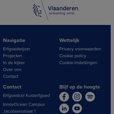
Navigatie
Wettelijk
Erfgoedwijzer
Privacy voorwaarden
Projecten
Cookie policy
In de kijker
Cookie-instellingen
Over ons
Contact
Contact
Blijf op de hoogte
Erfgoedcel Kusterfgoed
InnovOcean Campus
Jacobsenstraat 1