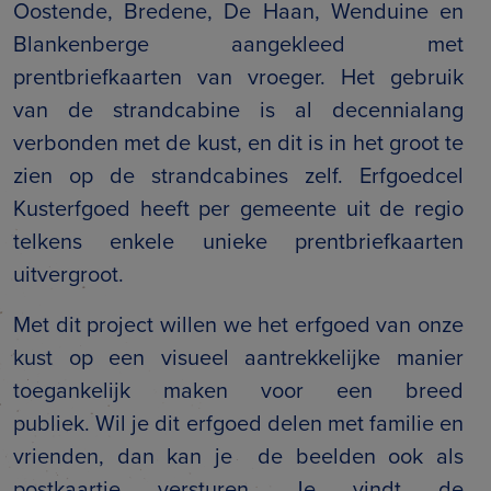
Oostende, Bredene, De Haan, Wenduine en
Blankenberge aangekleed met
prentbriefkaarten van vroeger. Het gebruik
van de strandcabine is al decennialang
verbonden met de kust, en dit is in het groot te
zien op de strandcabines zelf. Erfgoedcel
Kusterfgoed heeft per gemeente uit de regio
telkens enkele unieke prentbriefkaarten
uitvergroot.
Met dit project willen we het erfgoed van onze
kust op een visueel aantrekkelijke manier
toegankelijk maken voor een breed
publiek. Wil je dit erfgoed delen met familie en
vrienden, dan kan je de beelden ook als
postkaartje versturen. Je vindt de