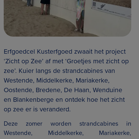
Erfgoedcel Kusterfgoed zwaait het project
‘Zicht op Zee’ af met ‘Groetjes met zicht op
zee’. Kuier langs de strandcabines van
Westende, Middelkerke, Mariakerke,
Oostende, Bredene, De Haan, Wenduine
en Blankenberge en ontdek hoe het zicht
op zee er is veranderd.
Deze zomer worden strandcabines in
Westende, Middelkerke, Mariakerke,