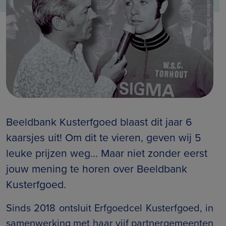
Beeldbank Kusterfgoed blaast dit jaar 6
kaarsjes uit! Om dit te vieren, geven wij 5
leuke prijzen weg... Maar niet zonder eerst
jouw mening te horen over Beeldbank
Kusterfgoed.
Sinds 2018 ontsluit Erfgoedcel Kusterfgoed, in
samenwerking met haar vijf partnergemeenten