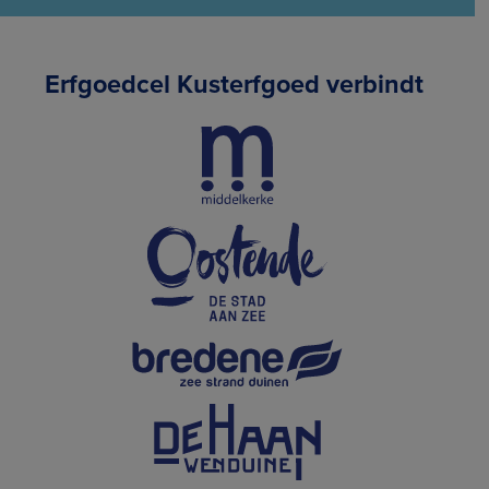
Erfgoedcel Kusterfgoed verbindt