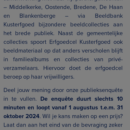
– Middelkerke, Oostende, Bredene, De Haan
en Blankenberge – via Beeldbank
Kusterfgoed bijzondere beeldcollecties aan
het brede publiek. Naast de gemeentelijke
collecties spoort Erfgoedcel Kusterfgoed ook
beeldmateriaal op dat anders verscholen blijft
in familiealbums en collecties van privé-
verzamelaars. Hiervoor doet de erfgoedcel
beroep op haar vrijwilligers.
Deel jouw mening door onze publieksenquête
in te vullen.
De enquête duurt slechts 10
minuten en loopt vanaf 1 augustus t.e.m. 31
oktober 2024
. Wil je kans maken op een prijs?
Laat dan aan het eind van de bevraging zeker