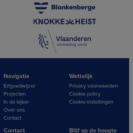
Navigatie
Wettelijk
Erfgoedwijzer
Privacy voorwaarden
Projecten
Cookie policy
In de kijker
Cookie-instellingen
Over ons
Contact
Contact
Blijf op de hoogte