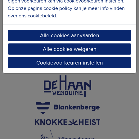
eigen voorkeuren kan via cookievoorkeuren instellen.
Op onze pagina cookie policy kan je meer info vinden
over ons cookiebeleid.
Alle cookies aanvaarden
Alle cookies weigeren
Cookievoorkeuren instellen