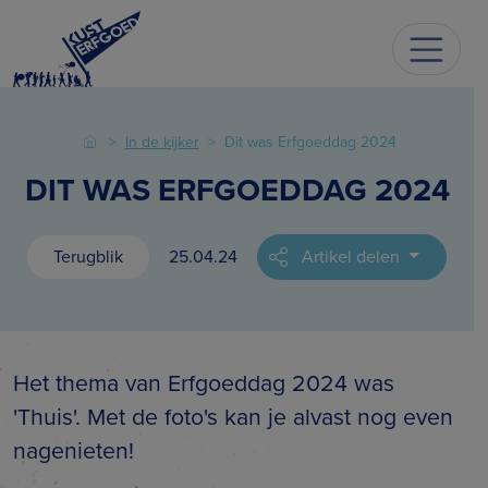
In de kijker
Dit was Erfgoeddag 2024
DIT WAS ERFGOEDDAG 2024
Terugblik
25.04.24
Artikel delen
Het thema van Erfgoeddag 2024 was
'Thuis'. Met de foto's kan je alvast nog even
nagenieten!