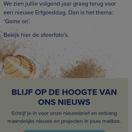
We zien jullie volgend jaar graag terug voor
een nieuwe Erfgoeddag. Dan is het thema:
‘Game on’.
Bekijk hier de sfeerfoto’s.
BLIJF OP DE HOOGTE VAN
ONS NIEUWS
Schrijf je in voor onze nieuwsbrief en ontvang
maandelijks nieuws en projecten in jouw mailbox.