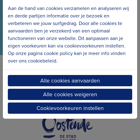
Wees meteen op de hoogte van het laatste nieuws
Aan de hand van cookies verzamelen en analyseren wij
en de nieuwe projecten.
en derde partijen informatie over je bezoek en
verbeteren we jouw surfgedrag. Door alle cookies te
aanvaarden ben je verzekerd van een optimaal
functioneren van onze website. Dit aanpassen aan je
eigen voorkeuren kan via cookievoorkeuren instellen.
Op onze pagina cookie policy kan je meer info vinden
over ons cookiebeleid.
Erfgoedcel Kusterfgoed verbindt
Alle cookies aanvaarden
Alle cookies weigeren
Cookievoorkeuren instellen