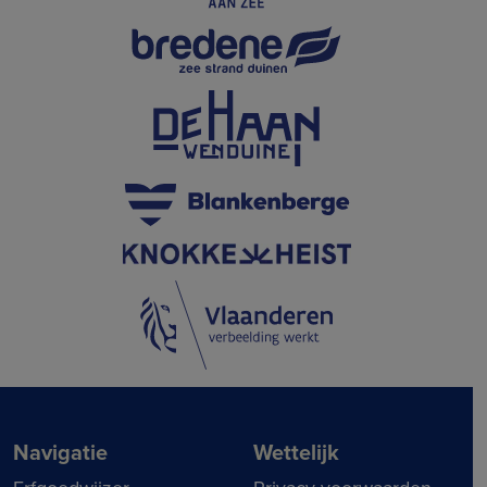
Navigatie
Wettelijk