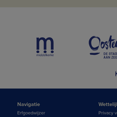
Navigatie
Wettelij
Erfgoedwijzer
Privacy 