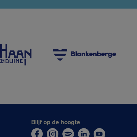
Blijf op de hoogte