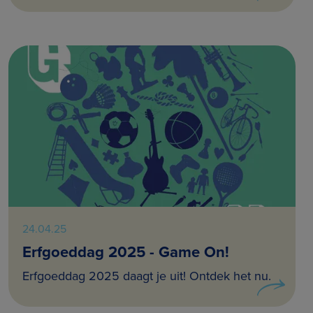
24.04.25
Erfgoeddag 2025 - Game On!
Erfgoeddag 2025 daagt je uit! Ontdek het nu.