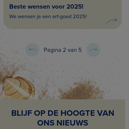
Beste wensen voor 2025!
We wensen je een erf-goed 2025!
Pagina 2 van 5
BLIJF OP DE HOOGTE VAN
ONS NIEUWS