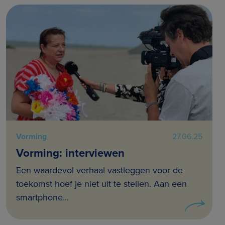
Vorming
27.06.25
Vorming: interviewen
Een waardevol verhaal vastleggen voor de
toekomst hoef je niet uit te stellen. Aan een
smartphone...