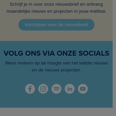
Schrijf je in voor onze nieuwsbrief en ontvang
maandelijks nieuws en projecten in jouw mailbox.
Inschrijven voor de nieuwsbrief
VOLG ONS VIA ONZE SOCIALS
Wees meteen op de hoogte van het laatste nieuws
en de nieuwe projecten.