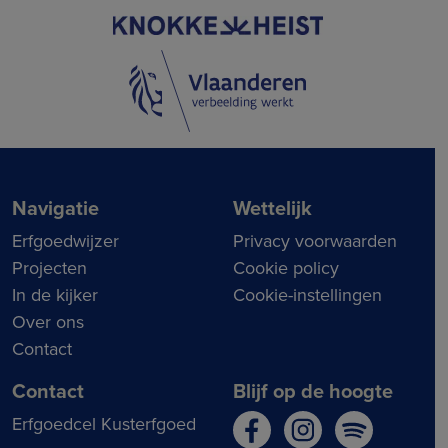
Navigatie
Wettelijk
Erfgoedwijzer
Privacy voorwaarden
Projecten
Cookie policy
In de kijker
Cookie-instellingen
Over ons
Contact
Contact
Blijf op de hoogte
Erfgoedcel Kusterfgoed