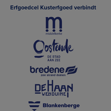
Erfgoedcel Kusterfgoed verbindt