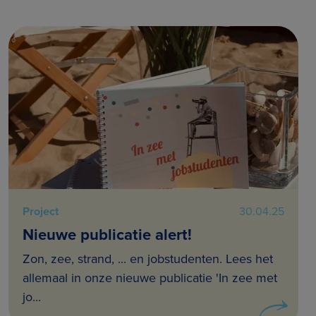
Project
30.04.25
Nieuwe publicatie alert!
Zon, zee, strand, ... en jobstudenten. Lees het
allemaal in onze nieuwe publicatie 'In zee met
jo...