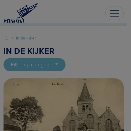
In de kijker
IN DE KIJKER
Filter op categorie