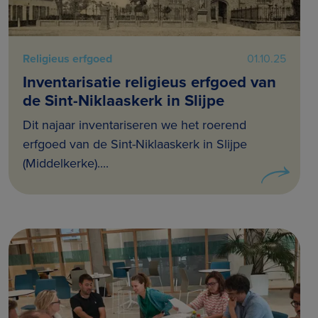
Religieus erfgoed
01.10.25
Inventarisatie religieus erfgoed van
de Sint-Niklaaskerk in Slijpe
Dit najaar inventariseren we het roerend
erfgoed van de Sint-Niklaaskerk in Slijpe
(Middelkerke)....