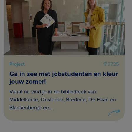
Project
17.07.25
Ga in zee met jobstudenten en kleur
jouw zomer!
Vanaf nu vind je in de bibliotheek van
Middelkerke, Oostende, Bredene, De Haan en
Blankenberge ee...