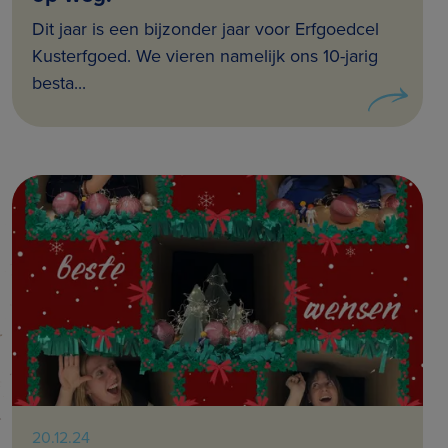
Dit jaar is een bijzonder jaar voor Erfgoedcel
Kusterfgoed. We vieren namelijk ons 10-jarig
besta...
20.12.24