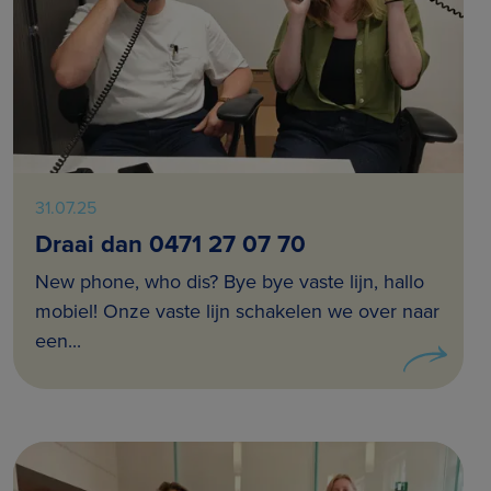
31.07.25
Draai dan 0471 27 07 70
New phone, who dis? Bye bye vaste lijn, hallo
mobiel! Onze vaste lijn schakelen we over naar
een...