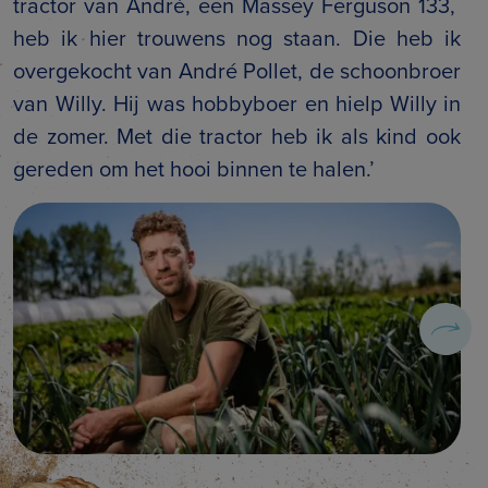
tractor van André, een Massey Ferguson 133,
heb ik hier trouwens nog staan. Die heb ik
overgekocht van André Pollet, de schoonbroer
van Willy. Hij was hobbyboer en hielp Willy in
de zomer. Met die tractor heb ik als kind ook
gereden om het hooi binnen te halen.’