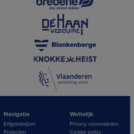
Navigatie
Wettelijk
Erfgoedwijzer
Privacy voorwaarden
Projecten
Cookie policy