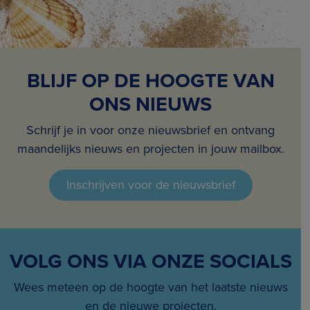
BLIJF OP DE HOOGTE VAN
ONS NIEUWS
Schrijf je in voor onze nieuwsbrief en ontvang
maandelijks nieuws en projecten in jouw mailbox.
Inschrijven voor de nieuwsbrief
VOLG ONS VIA ONZE SOCIALS
Wees meteen op de hoogte van het laatste nieuws
en de nieuwe projecten.