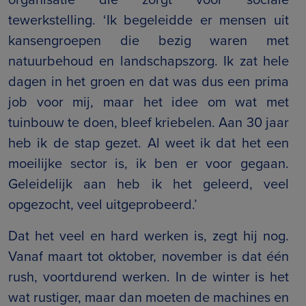
tewerkstelling. ‘Ik begeleidde er mensen uit
kansengroepen die bezig waren met
natuurbehoud en landschapszorg. Ik zat hele
dagen in het groen en dat was dus een prima
job voor mij, maar het idee om wat met
tuinbouw te doen, bleef kriebelen. Aan 30 jaar
heb ik de stap gezet. Al weet ik dat het een
moeilijke sector is, ik ben er voor gegaan.
Geleidelijk aan heb ik het geleerd, veel
opgezocht, veel uitgeprobeerd.’
Dat het veel en hard werken is, zegt hij nog.
Vanaf maart tot oktober, november is dat één
rush, voortdurend werken. In de winter is het
wat rustiger, maar dan moeten de machines en