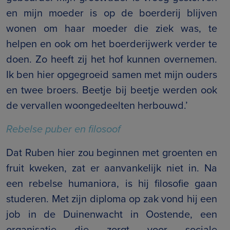
en mijn moeder is op de boerderij blijven
wonen om haar moeder die ziek was, te
helpen en ook om het boerderijwerk verder te
doen. Zo heeft zij het hof kunnen overnemen.
Ik ben hier opgegroeid samen met mijn ouders
en twee broers. Beetje bij beetje werden ook
de vervallen woongedeelten herbouwd.’
Rebelse puber en filosoof
Dat Ruben hier zou beginnen met groenten en
fruit kweken, zat er aanvankelijk niet in. Na
een rebelse humaniora, is hij filosofie gaan
studeren. Met zijn diploma op zak vond hij een
job in de Duinenwacht in Oostende, een
organisatie die zorgt voor sociale