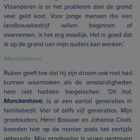
Vlaanderen is er het probleem dan de grond
veel geld kost. Voor jonge mensen die een
landbouwbedrijf willen beginnen of
overnemen, is het erg moeilijk. Het is goed dat
ik op de grond van mijn ouders kan werken.’
Monckenhove
Ruben geeft toe dat hij zijn droom ook niet had
kunnen waarmaken als de omstandigheden
hem niet hadden toegelachen. ‘Dit hof,
Monckenhove
, is al een aantal generaties in
familiebezit. Vier of zelfs vijf generaties. Mijn
grootouders, Henri Bossaer en Johanna Cloet,
boerden hier op de manier zoals het eertijds
gebeurde. Mijn grootvader is vroeg gestorven