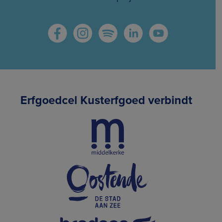
Erfgoedcel Kusterfgoed verbindt