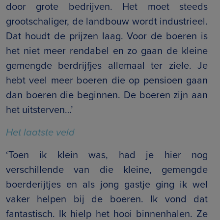
door grote bedrijven. Het moet steeds
grootschaliger, de landbouw wordt industrieel.
Dat houdt de prijzen laag. Voor de boeren is
het niet meer rendabel en zo gaan de kleine
gemengde berdrijfjes allemaal ter ziele. Je
hebt veel meer boeren die op pensioen gaan
dan boeren die beginnen. De boeren zijn aan
het uitsterven…’
Het laatste veld
‘Toen ik klein was, had je hier nog
verschillende van die kleine, gemengde
boerderijtjes en als jong gastje ging ik wel
vaker helpen bij de boeren. Ik vond dat
fantastisch. Ik hielp het hooi binnenhalen. Ze