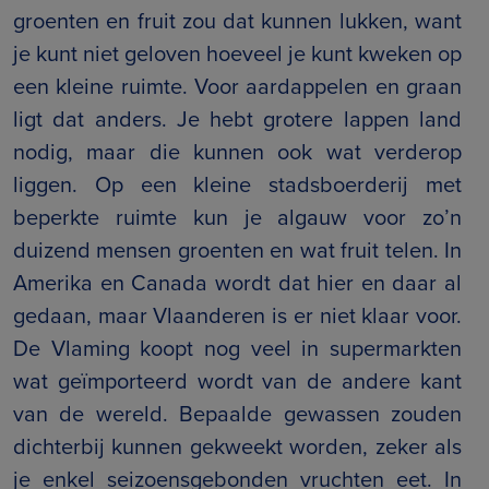
groenten en fruit zou dat kunnen lukken, want
je kunt niet geloven hoeveel je kunt kweken op
een kleine ruimte. Voor aardappelen en graan
ligt dat anders. Je hebt grotere lappen land
nodig, maar die kunnen ook wat verderop
liggen. Op een kleine stadsboerderij met
beperkte ruimte kun je algauw voor zo’n
duizend mensen groenten en wat fruit telen. In
Amerika en Canada wordt dat hier en daar al
gedaan, maar Vlaanderen is er niet klaar voor.
De Vlaming koopt nog veel in supermarkten
wat geïmporteerd wordt van de andere kant
van de wereld. Bepaalde gewassen zouden
dichterbij kunnen gekweekt worden, zeker als
je enkel seizoensgebonden vruchten eet. In