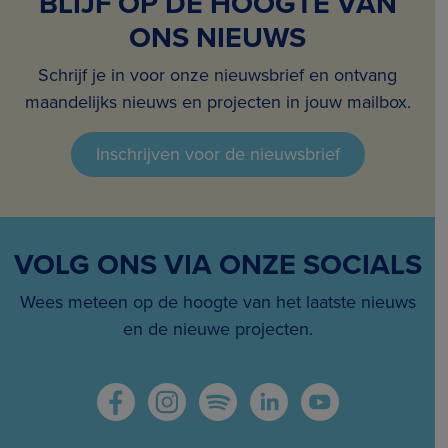
BLIJF OP DE HOOGTE VAN
ONS NIEUWS
Schrijf je in voor onze nieuwsbrief en ontvang
maandelijks nieuws en projecten in jouw mailbox.
Inschrijven voor de nieuwsbrief
VOLG ONS VIA ONZE SOCIALS
Wees meteen op de hoogte van het laatste nieuws
en de nieuwe projecten.