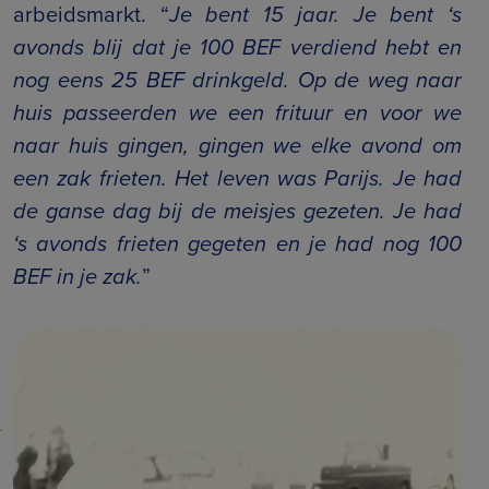
arbeidsmarkt. “
Je bent 15 jaar. Je bent ‘s
avonds blij dat je 100 BEF verdiend hebt en
nog eens 25 BEF drinkgeld. Op de weg naar
huis passeerden we een frituur en voor we
naar huis gingen, gingen we elke avond om
een zak frieten. Het leven was Parijs. Je had
de ganse dag bij de meisjes gezeten. Je had
‘s avonds frieten gegeten en je had nog 100
BEF in je zak.
”