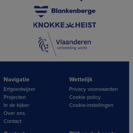
Navigatie
Wettelijk
Erfgoedwijzer
Privacy voorwaarden
Projecten
Cookie policy
In de kijker
Cookie-instellingen
Over ons
Contact