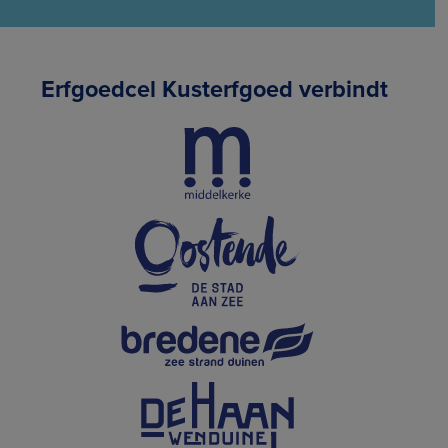
Erfgoedcel Kusterfgoed verbindt