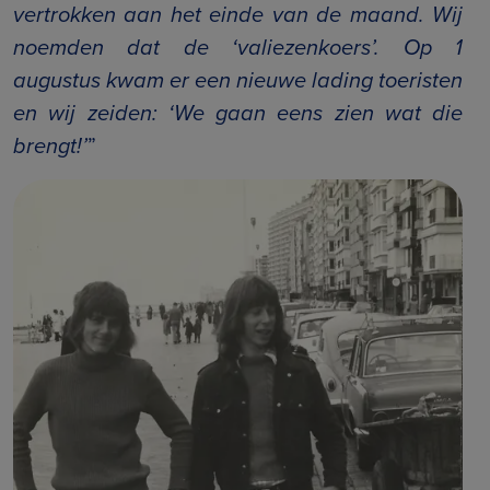
vertrokken aan het einde van de maand. Wij
noemden dat de ‘valiezenkoers’. Op 1
augustus kwam er een nieuwe lading toeristen
en wij zeiden: ‘We gaan eens zien wat die
brengt!’
”